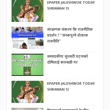
EPAPER JALESHWOR TODAY
SHRAWAN 13
संरक्षणक संकल्प कि राजनीतिक
प्रदर्शन ? “जनकपुरमे डोजरक
राजनीति”
सम्पादकीयः सुनसरी घट्नाको
दोषिलाई कारबाही गर
EPAPER JALESHWOR TODAY
SHRAWAN 12