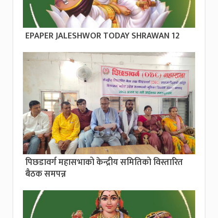
EPAPER JALESHWOR TODAY SHRAWAN 12
पिछडावर्ग महासभाको केन्द्रीय समितिको विस्तारित
बैठक समपन्न