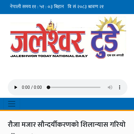
रौजा मजार सौन्दर्यीकरणको शिलान्यास गरियो