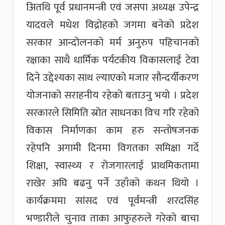
अितथि पूर्व प्रधानमन्त्री एवं जसपा अध्यक्ष उपेन्द्र
यादवले मधेश विद्रोहको जगमा बनेको प्रदेश
सरकार आन्दोलनको मर्म अनुरुप पहिचानको
रक्षाका साथै धार्मिक पर्यटकीय विकासलाई टेवा
दिने उद्देश्यका साथ ल्याएको मजार सौन्दर्यीकरण
योजनाको सराहनीय रहेको बताउनु भयो । प्रदेश
सरकारले सिमिति स्रोत साधनका विच गरि रहेको
विकास निर्माणका काम हरु सन्तोषजनक
रहेपनि अगामी दिनमा विगतका समिक्षा गर्दे
शिक्षा, स्वास्थ्य र रोजगारलाई प्राथमिकतामा
राखेर अघि बढनु पर्ने उहाँको कथन थियो ।
कार्यक्रममा सांसद एवं पूर्वमन्त्री शरदसिंह
भण्डारीले चुनाव ताका आफुहरुले गरेको बाचा