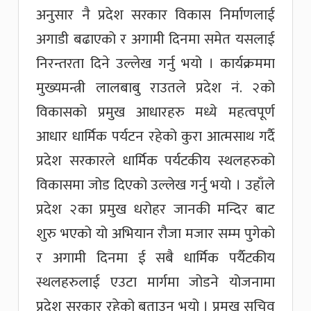
अनुसार नै प्रदेश सरकार विकास निर्माणलाई
अगाडी बढाएको र अगामी दिनमा समेत यसलाई
निरन्तरता दिने उल्लेख गर्नु भयो । कार्यक्रममा
मुख्यमन्त्री लालबाबु राउतले प्रदेश नं. २को
विकासको प्रमुख आधारहरु मध्ये महत्वपूर्ण
आधार धार्मिक पर्यटन रहेको कुरा आत्मसाथ गर्दै
प्रदेश सरकारले धार्मिक पर्यटकीय स्थलहरुको
विकासमा जोड दिएको उल्लेख गर्नु भयो । उहाँले
प्रदेश २का प्रमुख धरोहर जानकी मन्दिर बाट
शुरु भएको यो अभियान रौजा मजार सम्म पुगेको
र अगामी दिनमा ई सबै धार्मिक पर्यैटकीय
स्थलहरुलाई एउटा मार्गमा जोडने योजनामा
प्रदेश सरकार रहेको बताउनु भयो । प्रमुख सचिव