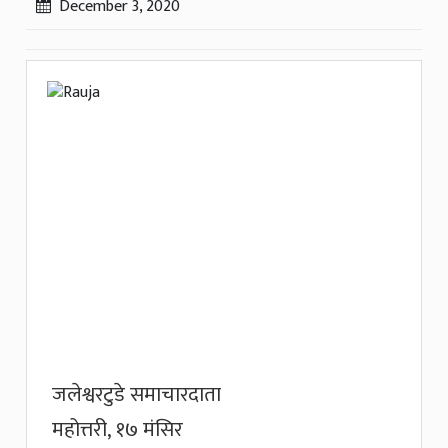
December 3, 2020
जलेश्वरटुडे समाचारदाता
महोत्तरी, १७ मंसिर