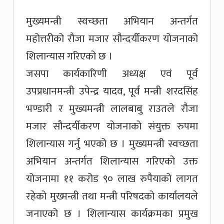
मुख्यमन्त्री स्वच्छता अभियान अन्तर्गत
महोत्तरीको रौजा मजार सौन्दर्यीकरण योजनाको
शिलान्यास गरिएको छ ।
जसपा कार्यकारिणी अध्यक्ष एवं पूर्व
उपप्रधानमन्त्री उपेन्द्र यादव, पूर्व मन्त्री शरदसिंह
भण्डारी र मुख्यमन्त्री लालबाबु राउतले रौजा
मजार सौन्दर्यीकरण योजनाको संयुक्त रुपमा
शिलान्यास गर्नु भएको छ । मुख्यमन्त्री स्वच्छता
अभियान अन्तर्गत शिलान्यास गरिएको उक्त
योजनामा ११ करोड ९० लाख रुपैयाको लागत
रहेको मुख्मन्त्री तथा मन्त्री परिषदको कार्यालयले
जनाएको छ । शिलान्यास कार्यक्रमका प्रमुख