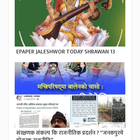
EPAPER JALESHWOR TODAY SHRAWAN 13
संरक्षणक संकल्प कि राजनीतिक प्रदर्शन ? “जनकपुरमे