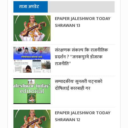
ताजा अपडेट
EPAPER JALESHWOR TODAY
SHRAWAN 13
संरक्षणक संकल्प कि राजनीतिक
प्रदर्शन ? “जनकपुरमे डोजरक
राजनीति”
सम्पादकीयः सुनसरी घट्नाको
दोषिलाई कारबाही गर
EPAPER JALESHWOR TODAY
SHRAWAN 12