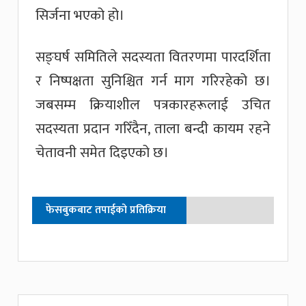
सिर्जना भएको हो।
सङ्घर्ष समितिले सदस्यता वितरणमा पारदर्शिता
र निष्पक्षता सुनिश्चित गर्न माग गरिरहेको छ।
जबसम्म क्रियाशील पत्रकारहरूलाई उचित
सदस्यता प्रदान गरिँदैन, ताला बन्दी कायम रहने
चेतावनी समेत दिइएको छ।
फेसबुकबाट तपाईको प्रतिक्रिया