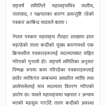
सङ्घर्ष समितिले महासङ्घभित्र जातीय,
नातावाद, र पक्षपातका कारण असन्तुष्टि रहेको
पत्रकार अरबिन्द यादवले बताए ।
नेपाल पत्रकार महासङ्घ रौतहट शाखामा हाल
भइरहेको ताला बन्दीको मुख्य कारणमध्ये एक
क्रियाशील पत्रकारहरूलाई सदस्यताबाट वञ्चित
गरिएको गुनासो हो। सङ्घर्ष समितिका अनुसार
निष्पक्ष रूपमा काम गरिरहेका पत्रकारहरूलाई
छाडेर व्यक्तिगत सम्बन्धमा आधारित व्यक्ति तथा
आसेपासेलाई मात्र सदस्यता वितरण गरिएको
आरोप छ। यसले महासङ्घमा पक्षपात र अन्याय
भएको महसुस गराउँदै ताला बन्दीको अवस्था