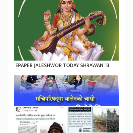
EPAPER JALESHWOR TODAY SHRAWAN 13