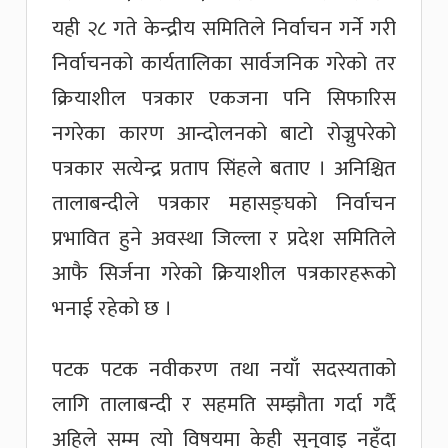
यही २८ गते केन्द्रीय समितिले निर्वाचन गर्ने गरी
निर्वाचनको कार्यतालिका सार्वजनिक गरेको तर
क्रियाशील पत्रकार एकजना पनि सिफारिस
नगरेका कारण आन्दोलनको बाटो रोज्नुपरेको
पत्रकार सत्येन्द्र प्रताप सिंहले बताए । अनिश्चित
तालाबन्दीले पत्रकार महासङ्घको निर्वाचन
प्रभावित हुने अवस्था जिल्ला र प्रदेश समितिले
आफै सिर्जना गरेको क्रियाशील पत्रकारहरूको
भनाई रहेको छ ।
पटक पटक नवीकरण तथा नयाँ सदस्यताको
लागि तालाबन्दी र सहमति सम्झौता गर्दा गर्दै
अहिले सम्म त्यो विषयमा केही सुनुवाइ नहुँदा