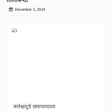
तालाबन्दी
December 5, 2024
जलेश्वरटुडे समाचारदाता