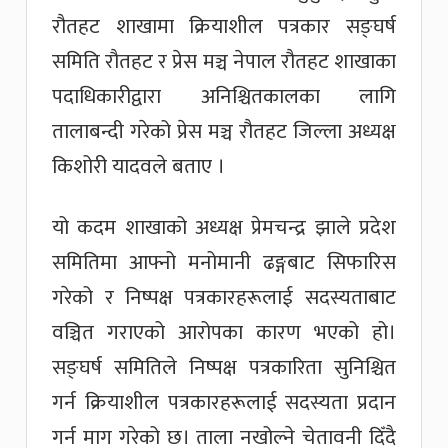
रौतहट शाखामा क्रियाशील पत्रकार सङ्घर्ष
समिति रौतहट र प्रेस मञ्च नेपाल रौतहट शाखाका
पदाधिकारीद्वारा अनिश्चितकालका लागि
तालाबन्दी गरेको प्रेस मञ्च रौतहट जिल्ला अध्यक्ष
किशोरी यादवले बताए ।
यो कदम शाखाको अध्यक्ष प्रेमचन्द्र झाले प्रदेश
समितिमा आफ्नो मनोमानी ढङ्गबाट सिफारिस
गरेको र निष्पक्ष पत्रकारहरूलाई सदस्यताबाट
वञ्चित गराएको आरोपका कारण भएको हो।
सङ्घर्ष समितिले निष्पक्ष पत्रकारिता सुनिश्चित
गर्न क्रियाशील पत्रकारहरूलाई सदस्यता प्रदान
गर्न माग गरेको छ। ताला नखोल्ने चेतावनी दिँदै