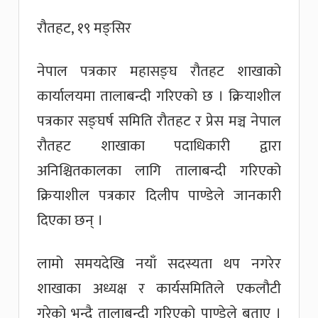
रौतहट, १९ मङ्सिर
नेपाल पत्रकार महासङ्घ रौतहट शाखाको
कार्यालयमा तालाबन्दी गरिएको छ । क्रियाशील
पत्रकार सङ्घर्ष समिति रौतहट र प्रेस मञ्च नेपाल
रौतहट शाखाका पदाधिकारी द्वारा
अनिश्चितकालका लागि तालाबन्दी गरिएको
क्रियाशील पत्रकार दिलीप पाण्डेले जानकारी
दिएका छन् ।
लामो समयदेखि नयाँ सदस्यता थप नगरेर
शाखाका अध्यक्ष र कार्यसमितिले एकलौटी
गरेको भन्दै तालाबन्दी गरिएको पाण्डेले बताए ।