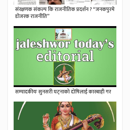
संरक्षणक संकल्प कि राजनीतिक प्रदर्शन ? “जनकपुरमे
डोजरक राजनीति”
सम्पादकीयः सुनसरी घट्नाको दोषिलाई कारबाही गर