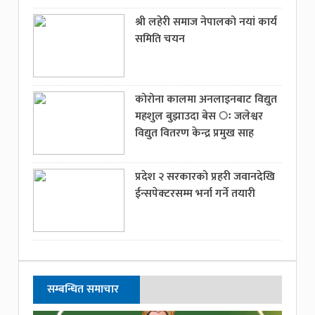
श्री लहेरी समाज नेपालको नयां कार्य
समिति चयन
कोरोना कालमा अनलाइनबाट विद्युत
महशुल बुझाउदा बेस ः जलेश्वर
विद्युत वितरण केन्द्र प्रमुख साह
प्रदेश २ सरकारको प्रहरी जवानदेखि
ईन्सपेक्टरसम्म भर्ना गर्ने तयारी
सम्बन्धित समाचार