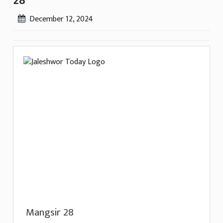
28
December 12, 2024
Mangsir 28