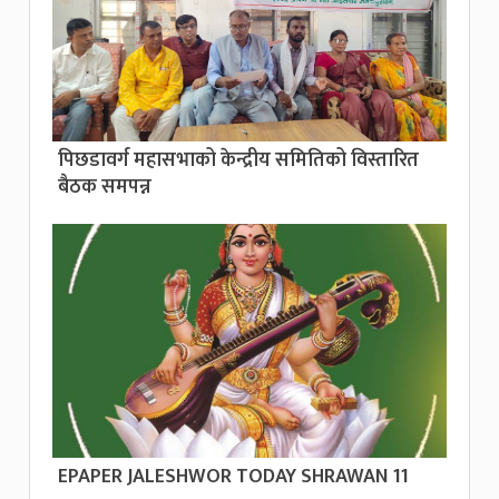
पिछडावर्ग महासभाको केन्द्रीय समितिको विस्तारित
बैठक समपन्न
EPAPER JALESHWOR TODAY SHRAWAN 11