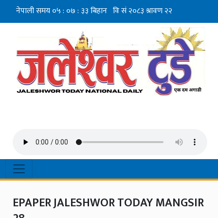
EPAPER JALESHWOR TODAY MANGSIR