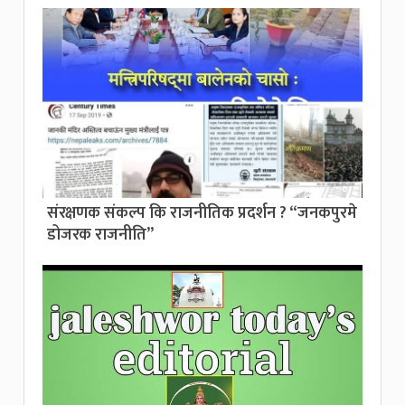
संरक्षणक संकल्प कि राजनीतिक प्रदर्शन ? “जनकपुरमे
डोजरक राजनीति”