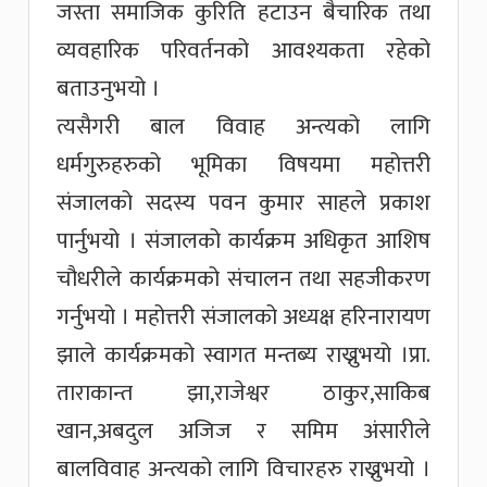
जस्ता समाजिक कुरिति हटाउन बैचारिक तथा
व्यवहारिक परिवर्तनको आवश्यकता रहेको
बताउनुभयो ।
त्यसैगरी बाल विवाह अन्त्यको लागि
धर्मगुरुहरुको भूमिका विषयमा महोत्तरी
संजालको सदस्य पवन कुमार साहले प्रकाश
पार्नुभयो । संजालको कार्यक्रम अधिकृत आशिष
चौधरीले कार्यक्रमको संचालन तथा सहजीकरण
गर्नुभयो । महोत्तरी संजालको अध्यक्ष हरिनारायण
झाले कार्यक्रमको स्वागत मन्तब्य राख्नुभयो ।प्रा.
ताराकान्त झा,राजेश्वर ठाकुर,साकिब
खान,अबदुल अजिज र समिम अंसारीले
बालविवाह अन्त्यको लागि विचारहरु राख्नुभयो ।