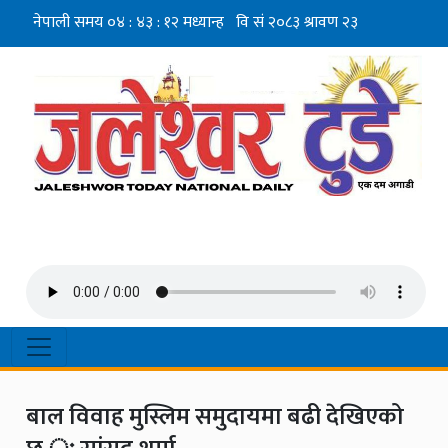
बाल विवाह मुस्लिम समुदायमा बढी देखिएको