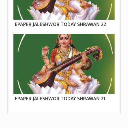
EPAPER JALESHWOR TODAY SHRAWAN 22
EPAPER JALESHWOR TODAY SHRAWAN 21