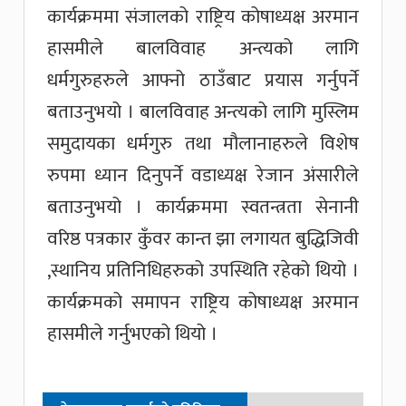
कार्यक्रममा संजालको राष्ट्रिय कोषाध्यक्ष अरमान
हासमीले बालविवाह अन्त्यको लागि
धर्मगुरुहरुले आफ्नो ठाउँबाट प्रयास गर्नुपर्ने
बताउनुभयो । बालविवाह अन्त्यको लागि मुस्लिम
समुदायका धर्मगुरु तथा मौलानाहरुले विशेष
रुपमा ध्यान दिनुपर्ने वडाध्यक्ष रेजान अंसारीले
बताउनुभयो । कार्यक्रममा स्वतन्त्रता सेनानी
वरिष्ठ पत्रकार कुँवर कान्त झा लगायत बुद्धिजिवी
,स्थानिय प्रतिनिधिहरुको उपस्थिति रहेको थियो ।
कार्यक्रमको समापन राष्ट्रिय कोषाध्यक्ष अरमान
हासमीले गर्नुभएको थियो ।