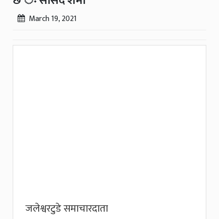
छ ः सांसद शर्मा
March 19, 2021
जलेश्वरटुडे समाचारदाता