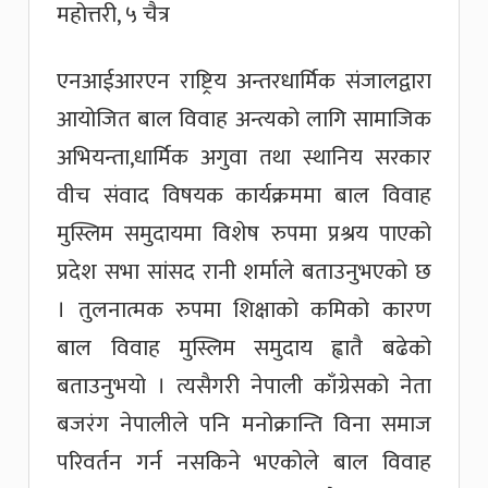
महोत्तरी, ५ चैत्र
एनआईआरएन राष्ट्रिय अन्तरधार्मिक संजालद्वारा
आयोजित बाल विवाह अन्त्यको लागि सामाजिक
अभियन्ता,धार्मिक अगुवा तथा स्थानिय सरकार
वीच संवाद विषयक कार्यक्रममा बाल विवाह
मुस्लिम समुदायमा विशेष रुपमा प्रश्रय पाएको
प्रदेश सभा सांसद रानी शर्माले बताउनुभएको छ
। तुलनात्मक रुपमा शिक्षाको कमिको कारण
बाल विवाह मुस्लिम समुदाय ह्वातै बढेको
बताउनुभयो । त्यसैगरी नेपाली काँग्रेसको नेता
बजरंग नेपालीले पनि मनोक्रान्ति विना समाज
परिवर्तन गर्न नसकिने भएकोले बाल विवाह