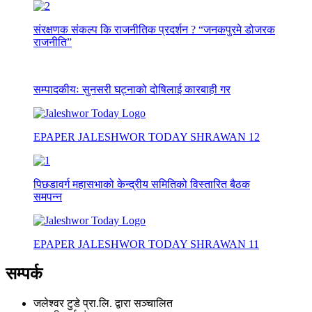
संरक्षणक संकल्प कि राजनीतिक प्रदर्शन ? “जनकपुरमे डोजरक
राजनीति”
सम्पादकीयः सुनसरी घट्नाको दोषिलाई कारबाही गर
EPAPER JALESHWOR TODAY SHRAWAN 12
पिछडावर्ग महासभाको केन्द्रीय समितिको विस्तारित बैठक
समपन्न
EPAPER JALESHWOR TODAY SHRAWAN 11
सम्पर्क
जलेश्वर टुडे प्रा.लि. द्वारा सञ्चालित