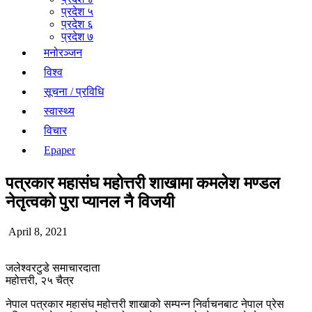
प्रदेश ५
प्रदेश ६
प्रदेश ७
मनोरञ्जन
विश्व
सूचना / प्रविधि
स्वास्थ्य
विचार
Epaper
पत्रकार महासंघ महोत्तरी शाखामा कमलेश मण्डल
नेतृत्वको पुरा प्यानल नै विजयी
April 8, 2021
जलेश्वरटुडे समाचारदाता
महोत्तरी, २५ चैत्र
नेपाल पत्रकार महासंघ महोत्तरी शाखाको सम्पन्न निर्वाचनबाट नेपाल प्रेस