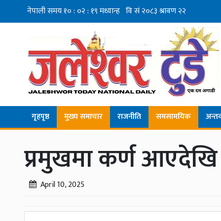
गृहपृष्ठ
मुख्य समाचार
राजनीति
समसामयिक
अन्तर्व
प्रमुखमा कर्ण आएदेखि 
April 10, 2025