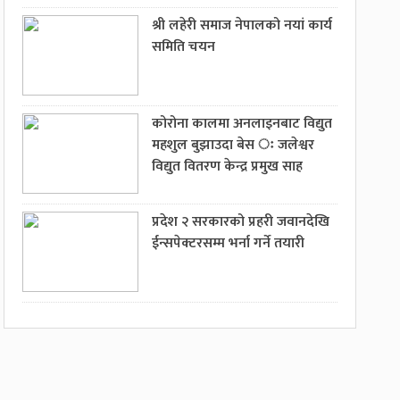
श्री लहेरी समाज नेपालको नयां कार्य
समिति चयन
कोरोना कालमा अनलाइनबाट विद्युत
महशुल बुझाउदा बेस ः जलेश्वर
विद्युत वितरण केन्द्र प्रमुख साह
प्रदेश २ सरकारको प्रहरी जवानदेखि
ईन्सपेक्टरसम्म भर्ना गर्ने तयारी