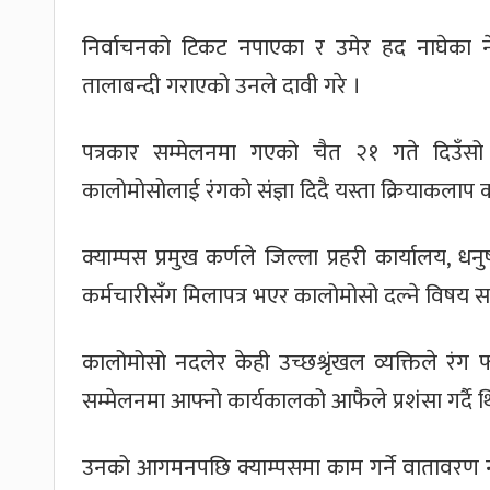
निर्वाचनको टिकट नपाएका र उमेर हद नाघेका नेता
तालाबन्दी गराएको उनले दावी गरे ।
पत्रकार सम्मेलनमा गएको चैत २१ गते दिउँसो क्
कालोमोसोलाई रंगको संज्ञा दिदै यस्ता क्रियाकलाप
क्याम्पस प्रमुख कर्णले जिल्ला प्रहरी कार्यालय,
कर्मचारीसँग मिलापत्र भएर कालोमोसो दल्ने विषय
कालोमोसो नदलेर केही उच्छश्रृंखल व्यक्तिले रंग फा
सम्मेलनमा आफ्नो कार्यकालको आफैले प्रशंसा गर्दै थ
उनको आगमनपछि क्याम्पसमा काम गर्ने वातावरण नरह