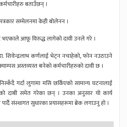
कर्मचारीहरु बताउँछन् ।
 पत्रकार सम्मेलनमा केही बोलेनन ।
भएकाले आफू विरुद्ध लागेको दावी उनले गरे ।
ा. शिवेन्द्रलाभ कर्णलाई भेट्न नचाहेको, फोन नउठाउने
याम्पस अस्तव्यस्त बनेको कर्मचारीहरुको दावी छ ।
्कँदै गर्दा लुगामा मसि छर्किएको सामान्य घटनालाई
को दाबी समेत गरेका छन् । उनका अनुसार यो कार्य
र्दै संस्थागत सुधारका प्रयासहरूमा ब्रेक लगाउनु हो ।