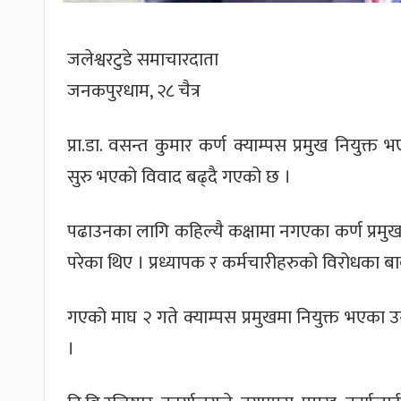
जलेश्वरटुडे समाचारदाता
जनकपुरधाम, २८ चैत्र
प्रा.डा. वसन्त कुमार कर्ण क्याम्पस प्रमुख नियुक्त
सुरु भएको विवाद बढ्दै गएको छ ।
पढाउनका लागि कहिल्यै कक्षामा नगएका कर्ण प्रमुख न
परेका थिए । प्रध्यापक र कर्मचारीहरुको विरोधका बाब
गएको माघ २ गते क्याम्पस प्रमुखमा नियुक्त भएका उ
।