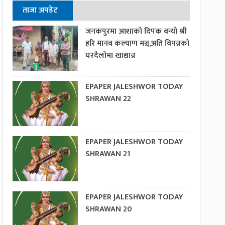
ताजा अपडेट
जनकपुरमा आशाको दिपक बन्यो श्री
हरि मानव कल्याण मञ्च,अति विपन्नको
घरदैलोमा खाद्यान्न
EPAPER JALESHWOR TODAY
SHRAWAN 22
EPAPER JALESHWOR TODAY
SHRAWAN 21
EPAPER JALESHWOR TODAY
SHRAWAN 20