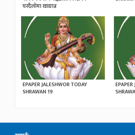
घरदैलोमा खाद्यान्न
EPAPER JALESHWOR TODAY
EPAPER
SHRAWAN 19
SHRAWA