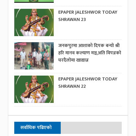
EPAPER JALESHWOR TODAY
SHRAWAN 23
जनकपुरमा आशाको दिपक बन्यो श्री
हरि मानव कल्याण मञ्च,अति विपन्नको
घरदैलोमा खाद्यान्न
EPAPER JALESHWOR TODAY
SHRAWAN 22
सर्वाधिक पढिएको