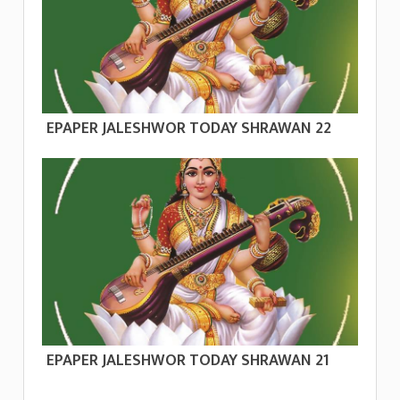
EPAPER JALESHWOR TODAY SHRAWAN 22
EPAPER JALESHWOR TODAY SHRAWAN 21