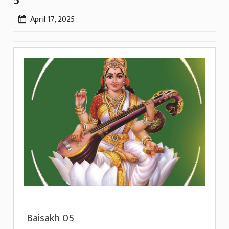
5
April 17, 2025
Baisakh 05