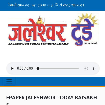
EPAPER JALESHWOR TODAY BAISAKH