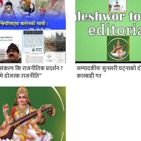
संकल्प कि राजनीतिक प्रदर्शन ?
सम्पादकीयः सुनसरी घट्नाको द
मे डोजरक राजनीति”
कारबाही गर