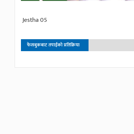
Jestha 05
फेसबुकबाट तपाईको प्रतिक्रिया