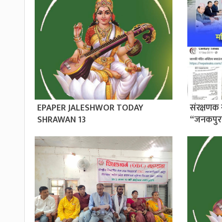
EPAPER JALESHWOR TODAY
संरक्षणक 
SHRAWAN 13
“जनकपुर