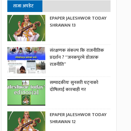
ताजा अपडेट
EPAPER JALESHWOR TODAY
SHRAWAN 13
संरक्षणक संकल्प कि राजनीतिक
प्रदर्शन ? “जनकपुरमे डोजरक
राजनीति”
सम्पादकीयः सुनसरी घट्नाको
दोषिलाई कारबाही गर
EPAPER JALESHWOR TODAY
SHRAWAN 12