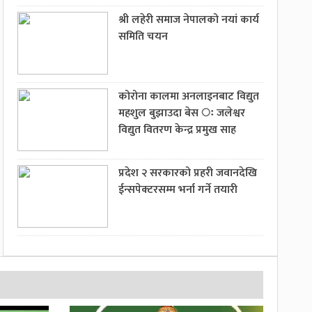
श्री लहेरी समाज नेपालको नयां कार्य
समिति चयन
कोरोना कालमा अनलाइनबाट विद्युत
महशुल बुझाउदा बेस ः जलेश्वर
विद्युत वितरण केन्द्र प्रमुख साह
प्रदेश २ सरकारको प्रहरी जवानदेखि
ईन्सपेक्टरसम्म भर्ना गर्ने तयारी