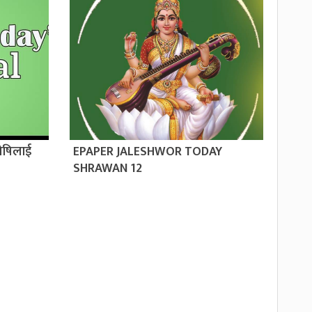
ोषिलाई
EPAPER JALESHWOR TODAY
SHRAWAN 12