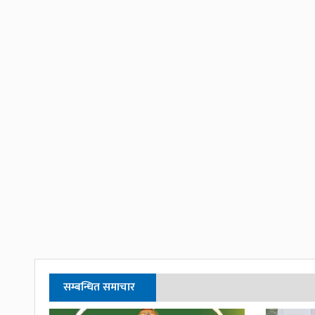
सम्बन्धित समाचार