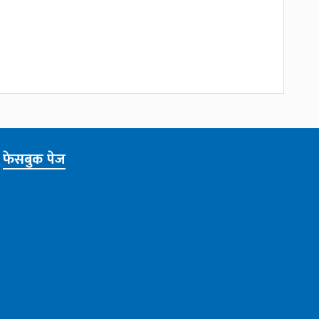
फेसबुक पेज