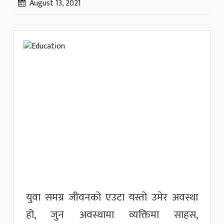
August 13, 2021
युवा समग्र जीवनको एउटा यस्तो उमेर अवस्था
हो, जुन अवस्थामा व्यक्तिमा साहस,