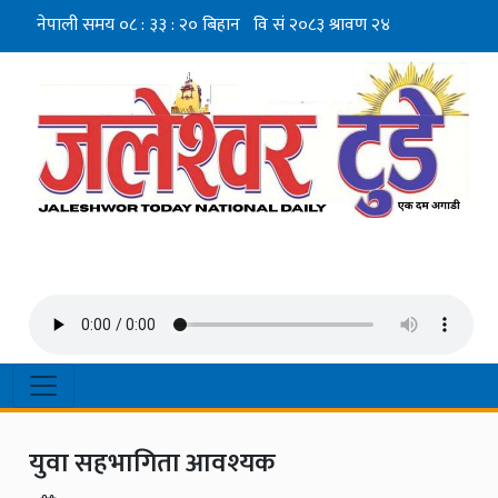
युवा सहभागिता आवश्यक