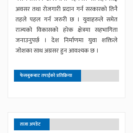
अवसर तथा रोजगारी प्रदान गर्न सरकारको तिनै
तहले पहल गर्न जरुरी छ । युवाहरुले समेत
राज्यको विकासको हरेक क्षेत्रमा सहभागिता
जनाउनुपर्छ । देश निर्माणमा युवा शक्तिले
जोशका साथ अग्रसर हुन आवश्यक छ ।
फेसबुकबाट तपाईको प्रतिक्रिया
ताजा अपडेट