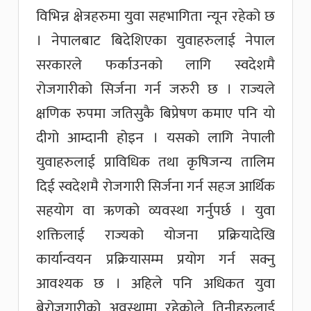
विभिन्न क्षेत्रहरुमा युवा सहभागिता न्यून रहेको छ
। नेपालबाट बिदेशिएका युवाहरुलाई नेपाल
सरकारले फर्काउनको लागि स्वदेशमै
रोजगारीको सिर्जना गर्न जरुरी छ । राज्यले
क्षणिक रुपमा जतिसुकै बिप्रेषण कमाए पनि यो
दीगो आम्दानी होइन । यसको लागि नेपाली
युवाहरुलाई प्राविधिक तथा कृषिजन्य तालिम
दिई स्वदेशमै रोजगारी सिर्जना गर्न सहज आर्थिक
सहयोग वा ऋणको व्यवस्था गर्नुपर्छ । युवा
शक्तिलाई राज्यको योजना प्रक्रियादेखि
कार्यान्वयन प्रक्रियासम्म प्रयोग गर्न सक्नु
आवश्यक छ । अहिले पनि अधिकत युवा
बेरोजगारीको अवस्थामा रहेकोले तिनीहरुलाई