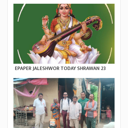
EPAPER JALESHWOR TODAY SHRAWAN 23