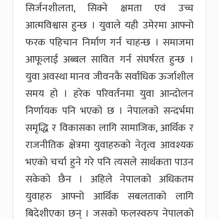
सिर्जनशीलता, सिक्ने क्षमता एवं उच्च
आत्मविश्वास हुन्छ । युवाले यही उमेरमा आफ्नो
फरक पहिचान निर्माण गर्न चाहन्छ । समाजमा
आफूलाई अब्बल सावित गर्न संघर्षरत हुन्छ ।
युवा अवस्था मानव जीवनकै सर्वाधिक ऊर्जाशील
समय हो । हरेक परिवर्तनमा युवा आन्दोलन
निर्णायक पनि भएको छ । नेपालको सन्दर्भमा
समृद्धि र विकासका लागि सामाजिक, आर्थिक र
राजनीतिक क्षेत्रमा युवाहरुको नेतृत्व आवश्यक
भएको चर्चा हुने गरे पनि त्यसले सार्थकता पाउन
सकेको छैन । अहिले नेपालको अधिकतम
युवाहरु आफ्नो आर्थिक सबलताको लागि
बिदेशीएका छन् । जसको फलस्वरुप नेपालको