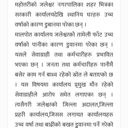
महोत्तरीको जलेश्वर नगरपालिका शहर भित्रका
सरकारी कार्यालयदेखि स्थानिय घरहरु उच्च
वर्षाको कारण डुबानमा परेका छन् ।
मालपोत कार्यालय जलेश्वरको तामेली फाँट उच्च
वर्षाको पानीका कारण डुवानमा परेका छन् ।
यसले सेवाग्राही तथा कर्मचारीहरु प्रभावित
भएका छन् । जनता तथा कर्मचारीहरु पानीमै
बसेर काम गर्न बाध्य रहेको स्रोत ले बताएको छ
। यस विषयमा कार्यालय प्र्रमुख मौन रहेको
सेवाग्राहीले आरोप समेत लगाएका छन् ।
त्यसैगरी जलेश्वरको जिल्ला अदालत,जिल्ला
प्रहरी कार्यालय,जिसस लगायत कार्यालयहरु
उच्च वर्षा तथा बाढीको बखत डुुवानमा पर्ने गरेको