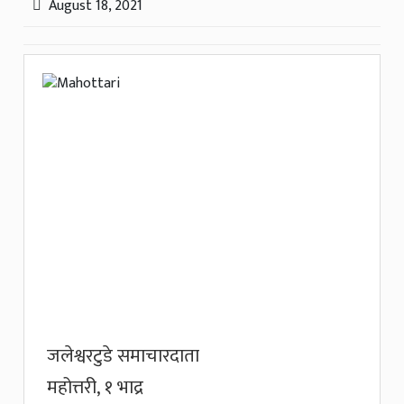
August 18, 2021
जलेश्वरटुडे समाचारदाता
महोत्तरी, १ भाद्र