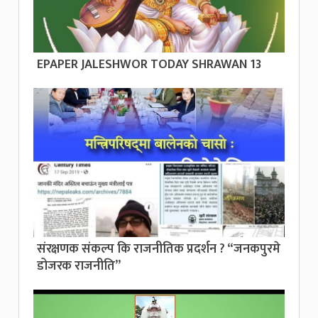
EPAPER JALESHWOR TODAY SHRAWAN 13
संरक्षणक संकल्प कि राजनीतिक प्रदर्शन ? “जनकपुरमे
डोजरक राजनीति”