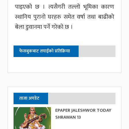
पाइएको छ । त्यसैगरी तल्लो भूमिका कारण
स्थानिय पुरानो घरहरु समेत वर्षा तथा बाढीको
बेला डुवानमा पर्ने गरेको छ ।
फेसबुकबाट तपाईको प्रतिक्रिया
ताजा अपडेट
EPAPER JALESHWOR TODAY
SHRAWAN 13