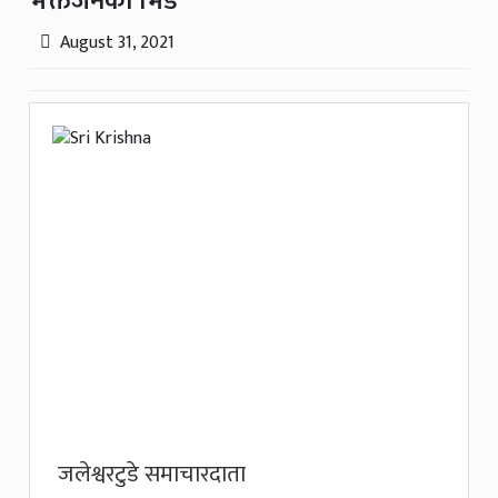
भक्तजनको भिड
August 31, 2021
जलेश्वरटुडे समाचारदाता