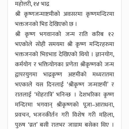
महोत्तरी, १४ भाद्र
श्री कृष्णजन्माष्टमीको अवसरमा कृष्णमन्दिरमा
भक्तजनको भिड देखिएको छ ।
श्री कृष्ण भगवानको जन्म राति करिब १२
भएकोले सोही समयमा श्री कृष्ण मन्दिरहरुमा
भक्तजनको भिडभाड देखिएको थियो । ज्ञानयोग,
कर्मयोग र भक्तियोगका प्रणेता श्रीकृष्णको जन्म
द्वापरयुगमा भाद्रकृष्ण अष्टमीको मध्यरातमा
भएकाले यस दिनलाई ‘श्रीकृष्ण जन्माष्टमी’ र
रातलाई ‘मोहरात्रि’ भनिन्छ । देशभरिका कृष्ण
मन्दिरमा भगवान् श्रीकृष्णको पूजा–आराधना,
प्रवचन, भजनकीर्तन गरी विशेष गरी महिला,
पुरुष ‘व्रत’ बसी रातभर जाग्राम बसेका थिए ।