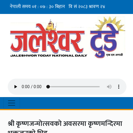
श्री कृष्णजन्मोत्सवको अवसरमा कृष्णमन्दिरमा