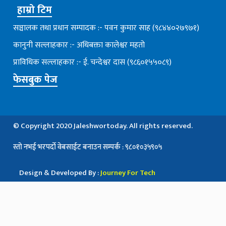
हाम्रो टिम
सञ्चालक तथा प्रधान सम्पादक :- पवन कुमार साह (९८४४०२७९७१)
कानुनी सल्लाहकार :- अधिबक्ता कालेश्वर महतो
प्राविधिक सल्लाहकार :- ई. चन्देश्वर दास (९८६०१५५०८९)
फेसबुक पेज
© Copyright 2020 Jaleshwortoday. All rights reserved.
नभई भरपर्दाे वेबसाईट बनाउन सम्पर्क : ९८०१०३५९०५
Design & Developed By :
Journey For Tech