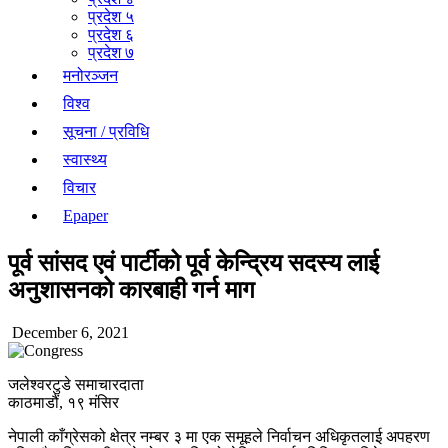
प्रदेश ५
प्रदेश ६
प्रदेश ७
मनोरञ्जन
विश्व
सूचना / प्रविधि
स्वास्थ्य
विचार
Epaper
पूर्व सांसद एवं पार्टीको पूर्व केन्द्रिय सदस्य लाई
अनुशासनको कारबाही गर्न माग
December 6, 2021
जलेश्वरटुडे समाचारदाता
काठमाडौं, १९ मंसिर
नेपाली काँग्रेसको क्षेत्र नम्बर ३ मा एक समूहले निर्वाचन अधिकृतलाई अपहरण