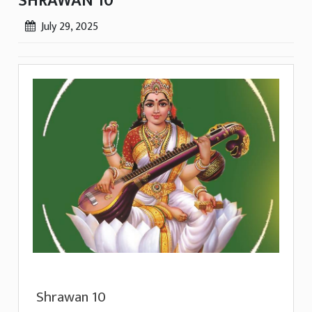
SHRAWAN 10
July 29, 2025
Shrawan 10