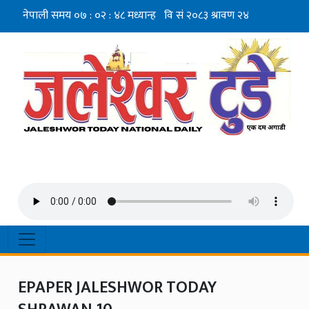
EPAPER JALESHWOR TODAY