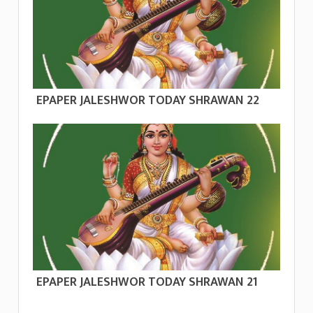
EPAPER JALESHWOR TODAY SHRAWAN 22
EPAPER JALESHWOR TODAY SHRAWAN 21