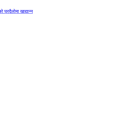
 घरदैलोमा खाद्यान्न