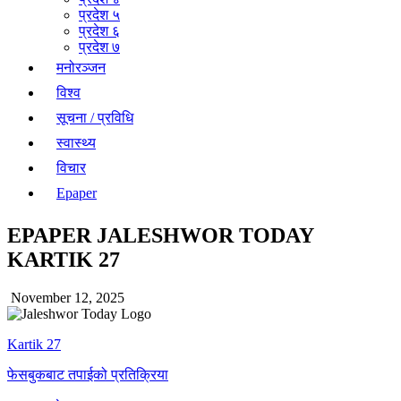
प्रदेश ५
प्रदेश ६
प्रदेश ७
मनोरञ्जन
विश्व
सूचना / प्रविधि
स्वास्थ्य
विचार
Epaper
EPAPER JALESHWOR TODAY
KARTIK 27
November 12, 2025
Kartik 27
फेसबुकबाट तपाईको प्रतिक्रिया