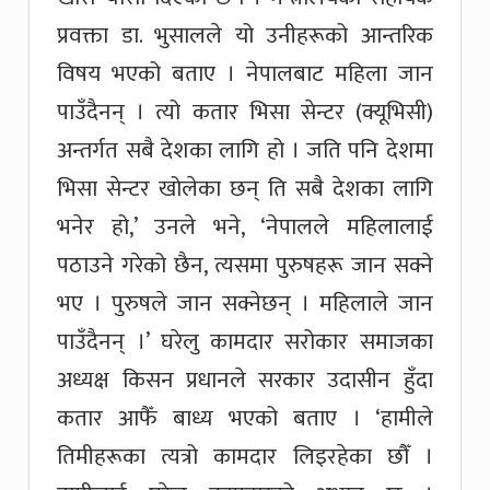
प्रवक्ता डा. भुसालले यो उनीहरूको आन्तरिक
विषय भएको बताए । नेपालबाट महिला जान
पाउँदैनन् । त्यो कतार भिसा सेन्टर (क्यूभिसी)
अन्तर्गत सबै देशका लागि हो । जति पनि देशमा
भिसा सेन्टर खोलेका छन् ति सबै देशका लागि
भनेर हो,’ उनले भने, ‘नेपालले महिलालाई
पठाउने गरेको छैन, त्यसमा पुरुषहरू जान सक्ने
भए । पुरुषले जान सक्नेछन् । महिलाले जान
पाउँदैनन् ।’ घरेलु कामदार सरोकार समाजका
अध्यक्ष किसन प्रधानले सरकार उदासीन हुँदा
कतार आफैँ बाध्य भएको बताए । ‘हामीले
तिमीहरूका त्यत्रो कामदार लिइरहेका छौँ ।