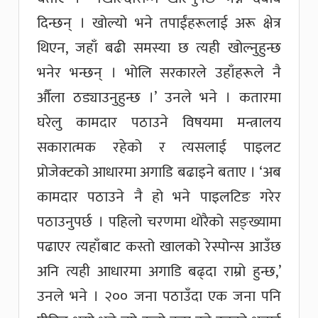
दिन्छन् । खोल्यो भने तपाईंहरूलाई अरू क्षेत्र
थिएन, जहाँ बढी समस्या छ त्यही खोल्नुहुन्छ
भनेर भन्छन् । भोलि सरकारले उहाँहरूले नै
औँला ठड्याउनुहुन्छ ।’ उनले भने । कतारमा
घरेलु कामदार पठाउने विषयमा मन्त्रालय
सकारात्मक रहेको र त्यसलाई पाइलट
प्रोजेक्टको आधारमा अगाडि बढाइने बताए । ‘अब
कामदार पठाउने नै हो भने पाइलटिङ गरेर
पठाउनुपर्छ । पहिलो चरणमा थोरैको सङ्ख्यामा
पढाएर त्यहाँबाट कस्तो खालको रेस्पोन्स आउँछ
अनि त्यही आधारमा अगाडि बढ्दा राम्रो हुन्छ,’
उनले भने । २०० जना पठाउँदा एक जना पनि