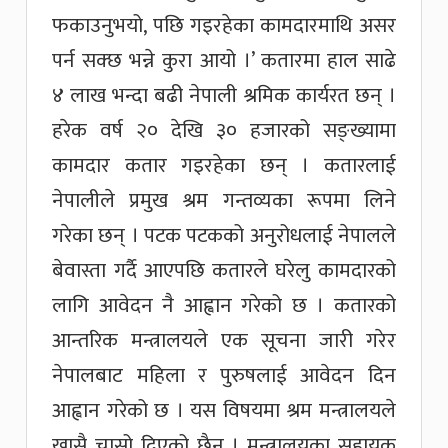
फकाउनुभयो, पछि गइरहेका कामदारमाथि असर
पर्न सक्छ भन्ने कुरा आयो ।’ कतारमा हाल साढे
४ लाख भन्दा बढी नेपाली श्रमिक कार्यरत छन् ।
हरेक वर्ष २० देखि ३० हजारको सङ्ख्यामा
कामदार कतार गइरहेका छन् । कतारलाई
नेपालीले प्रमुख श्रम गन्तव्यका रूपमा लिने
गरेका छन् । पटक पटकको अनुरोधलाई नेपालले
बेवास्ता गर्दै आएपछि कतारले घरेलु कामदारको
लागि आवेदन नै आह्वान गरेको छ । कतारको
आन्तरिक मन्त्रालयले एक सूचना जारी गरेर
नेपालबाट महिला र पुरुषलाई आवेदन दिन
आह्वान गरेको छ । यस विषयमा श्रम मन्त्रालयले
खासै चासो दिएको छैन । मन्त्रालयका सहायक