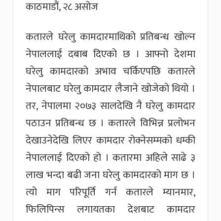
काठमाडौं, २८ असोज
कतारले घरेलु कामदारमाथिको प्रतिबन्ध खोल्न
नेपाललाई दबाब दिएको छ । आफ्नो देशमा
घरेलु कामदारको अभाव चर्किएपछि कतारले
नेपालबाट घरेलु कामदार लैजाने खोजेको थियो ।
तर, नेपालमा २०७३ सालदेखि नै घरेलु कामदार
पठाउन प्रतिबन्ध छ । कतारले विभिन्न प्रलोभन
देखाउनेदेखि लिएर कामदार रोक्नेसम्मको धम्की
नेपाललाई दिएको हो । कतारमा अहिले साढे ३
लाख भन्दा बढी जना घरेलु कामदारको माग छ ।
त्यो माग परिपूर्ति गर्न कतारले म्यानमार,
फिलिपिन्स लगायतका देशबाट कामदार