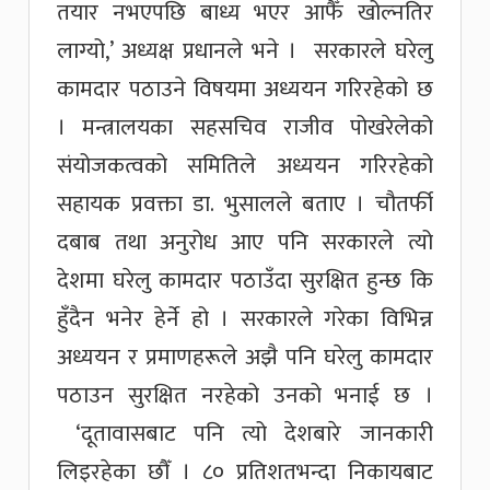
तयार नभएपछि बाध्य भएर आफैँ खोल्नतिर
लाग्यो,’ अध्यक्ष प्रधानले भने । सरकारले घरेलु
कामदार पठाउने विषयमा अध्ययन गरिरहेको छ
। मन्त्रालयका सहसचिव राजीव पोखरेलेको
संयोजकत्वको समितिले अध्ययन गरिरहेको
सहायक प्रवक्ता डा. भुसालले बताए । चौतर्फी
दबाब तथा अनुरोध आए पनि सरकारले त्यो
देशमा घरेलु कामदार पठाउँदा सुरक्षित हुन्छ कि
हुँदैन भनेर हेर्ने हो । सरकारले गरेका विभिन्न
अध्ययन र प्रमाणहरूले अझै पनि घरेलु कामदार
पठाउन सुरक्षित नरहेको उनको भनाई छ ।
‘दूतावासबाट पनि त्यो देशबारे जानकारी
लिइरहेका छौँ । ८० प्रतिशतभन्दा निकायबाट