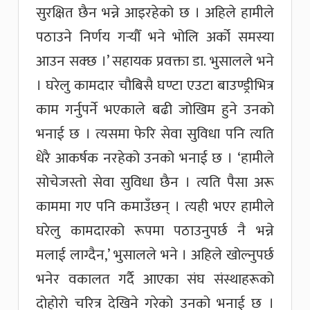
सुरक्षित छैन भन्ने आइरहेको छ । अहिले हामीले
पठाउने निर्णय गर्‍यौँ भने भोलि अर्को समस्या
आउन सक्छ ।’ सहायक प्रवक्ता डा. भुसालले भने
। घरेलु कामदार चौबिसै घण्टा एउटा बाउण्ड्रीभित्र
काम गर्नुपर्ने भएकाले बढी जोखिम हुने उनको
भनाई छ । त्यसमा फेरि सेवा सुविधा पनि त्यति
धेरै आकर्षक नरहेको उनको भनाई छ । ‘हामीले
सोचेजस्तो सेवा सुविधा छैन । त्यति पैसा अरू
काममा गए पनि कमाउँछन् । त्यही भएर हामीले
घरेलु कामदारको रूपमा पठाउनुपर्छ नै भन्ने
मलाई लाग्दैन,’ भुसालले भने । अहिले खोल्नुपर्छ
भनेर वकालत गर्दै आएका संघ संस्थाहरूको
दोहोरो चरित्र देखिने गरेको उनको भनाई छ ।