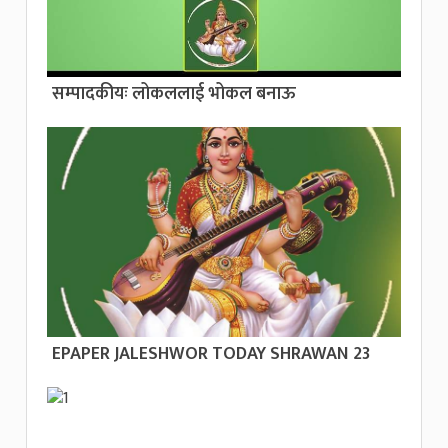
सम्पादकीयः लोकललाई भोकल बनाऊ
EPAPER JALESHWOR TODAY SHRAWAN 23