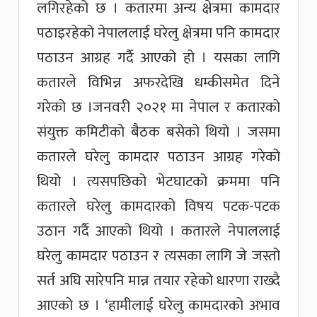
लगिरहेको छ । कतारमा अन्य क्षेत्रमा कामदार
पठाइरहेको नेपाललाई घरेलु क्षेत्रमा पनि कामदार
पठाउन आग्रह गर्दै आएको हो । यसका लागि
कतारले विभिन्न अफरदेखि धम्कीसमेत दिने
गरेको छ ।जनवरी २०२१ मा नेपाल र कतारको
संयुक्त कमिटीको बैठक बसेको थियो । जसमा
कतारले घरेलु कामदार पठाउन आग्रह गरेको
थियो । त्यसपछिको भेटघाटको क्रममा पनि
कतारले घरेलु कामदारको विषय पटक-पटक
उठान गर्दै आएको थियो । कतारले नेपाललाई
घरेलु कामदार पठाउन र त्यसका लागि जे जस्तो
सर्त अघि सारेपनि मान्न तयार रहेको धारणा राख्दै
आएको छ । ‘हामीलाई घरेलु कामदारको अभाव