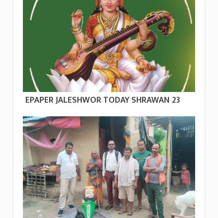
EPAPER JALESHWOR TODAY SHRAWAN 23