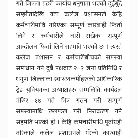
गते जिल्ला प्रहरी कार्याय धनुषामा भएको दुईबुँदे
सम्झौतादेखि यता कलेज प्रशासनले केहि
कर्मचारीमाथि गरिएका सम्पूर्ण कारबाही फिर्ता
लिने र कर्मचारीले जारी राखेका सम्पूर्ण
आन्दोलन फिर्ता लिने सहमति भएको छ । त्यस्तै
कलेज प्रशासन र कर्मचारीबीचको समस्या
समाधान गर्न दुबै पक्षबाट २–२ जना प्रतिनिधि र
धनुषा जिल्लाका स्वास्थ्यकर्मीहरुको अधिकारिक
ट्रेड युनियनका अध्याक्षहरु सम्मलिति कार्यदल
मंसिर १७ गते भित्र गठन गरी सम्पूर्ण
समस्यामाथि छलफल गरी निराकरण गर्ने
सहमति भएको हो । केहि कर्मचारीमाथि पूर्वाग्रही
तरिकाले कलेज प्रशासनले गरेको कारबाही