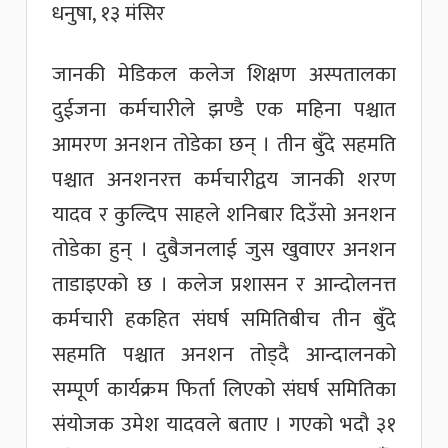
धनुषा, १३ मंसिर
जानकी मेडिकल कलेज शिक्षण अस्पतालका
दुईजना कर्मचारीले झण्डै एक महिना पश्चात
आमरण अनशन तोडेका छन् । तीन बुँदे सहमति
पश्चात अनशनरत्त कर्मचारीद्वय जानकी शरण
यादव र कुल्दिप साहले शनिबार दिउँसो अनशन
तोडेका हुन् । दुबैजनलाई जुस खुवाएर अनशन
ताडाइएको छ । कलेज प्रशासन र आन्दोलनत्त
कर्मचारी हकहित संघर्ष समितिबीच तीन बुँदे
सहमति पश्चात अनशन तोड्दै आन्दालनको
सम्पूर्ण कार्यक्रम फिर्ता लिएको संघर्ष समितिका
संयोजक उमेश यादवले बताए । गएको भदौ ३१