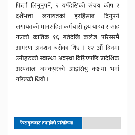
फिर्ता लिनुनुपर्ने, ६ वर्षदेखिको संचय कोष र
दशैंभत्ता लगायतको हरहिँसाब दिनुपर्ने
लगायतको मागसहित कर्मचारी द्वय यादव र साह
गएको कार्तिक १६ गतेदेखि कलेज परिसरमै
आमरण अनशन बसेका थिए । १२ औं दिनमा
उनीहरुको स्वास्थ्य अवस्था विग्रिएपछि प्रादेशिक
अस्पताल जनकपुरको आइसियु कक्षमा भर्ना
गरिएको थियो ।
फेसबुकबाट तपाईको प्रतिक्रिया