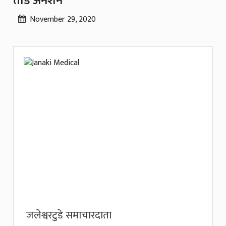
तोडे अनशन
November 29, 2020
जलेश्वरटुडे समाचारदाता