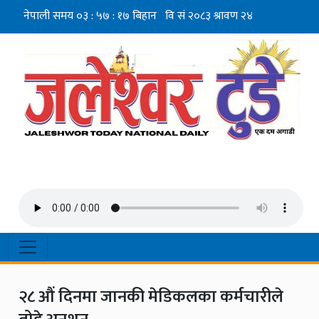
२८ औं दिनमा जानकी मेडिकलका कर्मचारीले