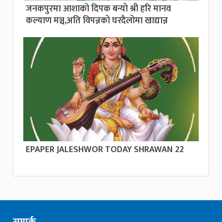
जनकपुरमा आशाको दिपक बन्यो श्री हरि मानव
कल्याण मञ्च,अति विपन्नको घरदैलोमा खाद्यान्न
EPAPER JALESHWOR TODAY SHRAWAN 22
सम्पर्क