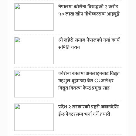
नेपालमा कोरोना विरुद्धको २ करोड
५० लाख खोप नोभेम्बरसम्म आइपुग्ने
श्री लहेरी समाज नेपालको नयां कार्य
समिति चयन
कोरोना कालमा अनलाइनबाट विद्युत
महशुल बुझाउदा बेस ः जलेश्वर
विद्युत वितरण केन्द्र प्रमुख साह
प्रदेश २ सरकारको प्रहरी जवानदेखि
ईन्सपेक्टरसम्म भर्ना गर्ने तयारी