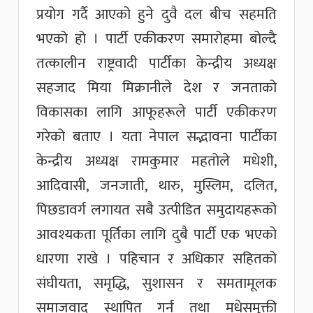
प्रयोग गर्दै आएको हुने दुवै दल बीच सहमति
भएको हो । पार्टी एकीकरण समारोहमा बोल्दै
तत्कालीन राष्ट्रवादी पार्टीका केन्द्रीय अध्यक्ष
सहजाद मिया मिक्रानीले देश र जनताको
विकासका लागि आफूहरूले पार्टी एकीकरण
गरेको बताए । यता नेपाल सद्भावना पार्टीका
केन्द्रीय अध्यक्ष रामकुमार महतोले मधेशी,
आदिवासी, जनजाती, थारु, मुस्लिम, दलित,
पिछडावर्ग लगायत सबै उत्पीडित समुदायहरूको
आवश्यकता पूर्तिका लागि दुबै पार्टी एक भएको
धारणा राखे । पहिचान र अधिकार सहितको
संघीयता, समृद्धि, सुशासन र समतामूलक
समाजवाद स्थापित गर्न तथा मधेसमुक्ती