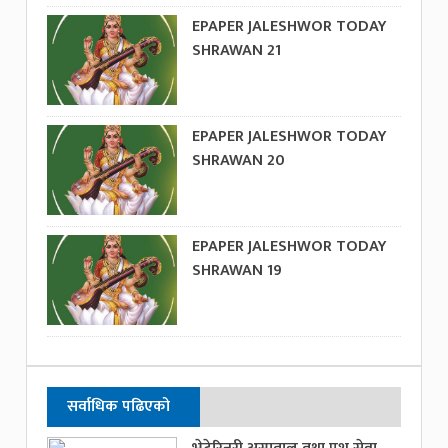
EPAPER JALESHWOR TODAY
SHRAWAN 21
EPAPER JALESHWOR TODAY
SHRAWAN 20
EPAPER JALESHWOR TODAY
SHRAWAN 19
सर्वाधिक पढिएको