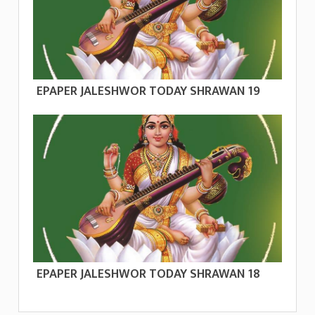
EPAPER JALESHWOR TODAY SHRAWAN 19
EPAPER JALESHWOR TODAY SHRAWAN 18