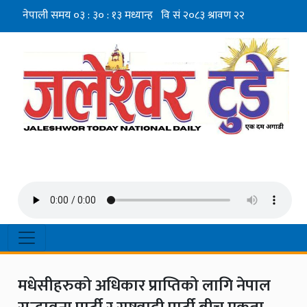
मधेसीहरुको अधिकार प्राप्तिको लागि नेपाल