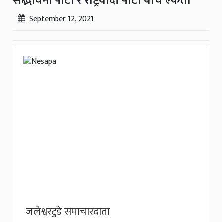
सद्भावना पार्टी र राष्ट्रवादी पार्टी बीच एकता
September 12, 2021
जलेश्वरटुडे समाचारदाता