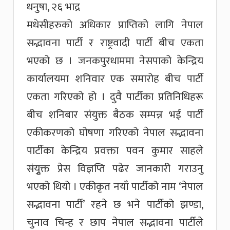
धनुषा, २६ भाद्र
मधेसीहरुको अधिकार प्राप्तिको लागि नेपाल
सद्भावना पार्टी र राष्ट्रवादी पार्टी बीच एकता
भएको छ । जनकपुरधाममा नेसपाको केन्द्रिय
कार्यालयमा शनिवार एक समारोह बीच पार्टी
एकता गरिएको हो । दुवै पार्टीका प्रतिनिधिहरू
बीच शनिबार संयुक्त बैठक सम्पन्न भई पार्टी
एकीकरणको घोषणा गरिएको नेपाल सद्भावना
पार्टीका केन्द्रिय प्रवक्ता पवन कुमार साहले
संयृुक्त प्रेस विज्ञप्ति पढेर जानकारी गराउनु
भएको थियो । एकीकृत नयाँ पार्टीको नाम ‘नेपाल
सद्भावना पार्टी’ रहने छ भने पार्टीको झण्डा,
चुनाव चिन्ह र छाप नेपाल सद्भावना पार्टीले