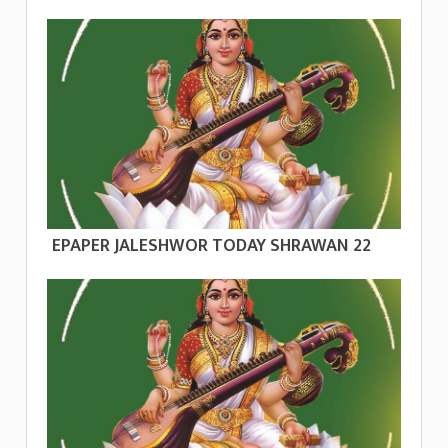
EPAPER JALESHWOR TODAY SHRAWAN 22