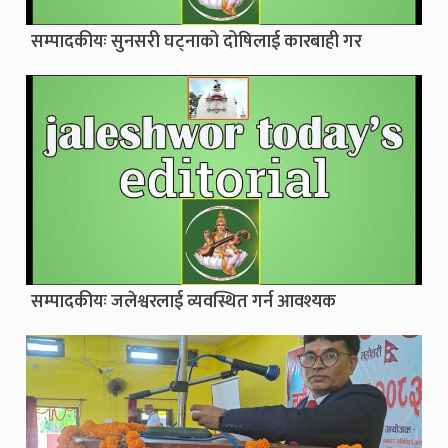
सम्पादकीयः सुनसरी घट्नाको दोषिलाई कारबाही गर
सम्पादकीयः जलेश्वरलाई व्यवस्थित गर्न आवश्यक