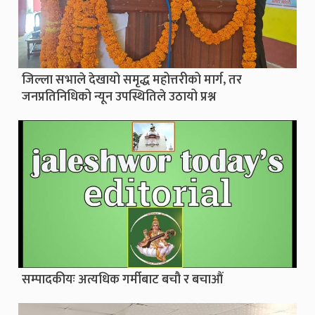
जिल्ला सभाले देखायो समृद्ध महोत्तरीको मार्ग, तर
जनप्रतिनिधिको न्यून उपस्थितिले उठायो प्रश्न
सम्पादकीयः अत्यधिक गर्मीबाट बचौ र बचाऔं