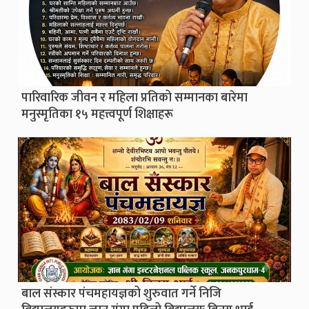
पारिवारिक जीवन र महिला प्रतिको सम्मानका बारेमा
मनुस्मृतिका १५ महत्त्वपूर्ण शिक्षाहरू
बाल संस्कार पंचमहायज्ञको शुरुवात गर्ने निजि