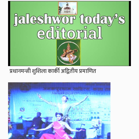
प्रधानमन्त्री शुशिला कार्की अद्वितीय प्रमाणित