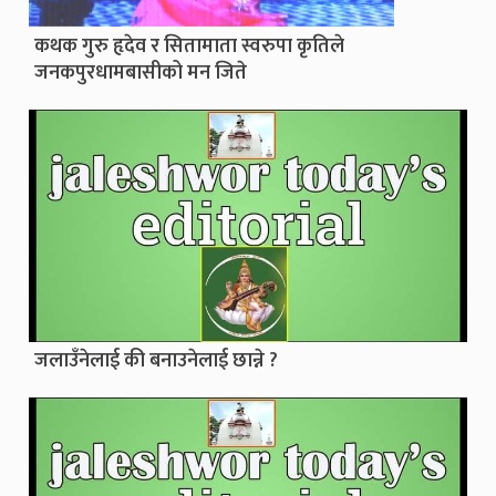
कथक गुरु हृदेव र सितामाता स्वरुपा कृतिले
जनकपुरधामबासीको मन जिते
जलाउँनेलाई की बनाउनेलाई छान्ने ?