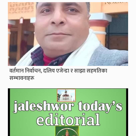
वर्तमान निर्वाचन, दलिय एजेन्डा र साझा सहमतिका
सम्भावनाहरू