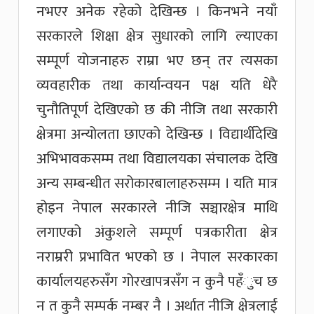
नभएर अनेक रहेको देखिन्छ । किनभने नयाँ
सरकारले शिक्षा क्षेत्र सुधारको लागि ल्याएका
सम्पूर्ण योजनाहरु राम्रा भए छन् तर त्यसका
व्यवहारीक तथा कार्यान्वयन पक्ष यति धेरै
चुनौतिपूर्ण देखिएको छ की नीजि तथा सरकारी
क्षेत्रमा अन्योलता छाएको देखिन्छ । विद्यार्थीदेखि
अभिभावकसम्म तथा विद्यालयका संचालक देखि
अन्य सम्बन्धीत सरोकारबालाहरुसम्म । यति मात्र
होइन नेपाल सरकारले नीजि सञ्चारक्षेत्र माथि
लगाएको अंकुशले सम्पूर्ण पत्रकारीता क्षेत्र
नराम्ररी प्रभावित भएको छ । नेपाल सरकारका
कार्यालयहरुसँग गोरखापत्रसँग न कुनै पहँुच छ
न त कुनै सम्पर्क नम्बर नै । अर्थात नीजि क्षेत्रलाई