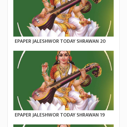
EPAPER JALESHWOR TODAY SHRAWAN 20
EPAPER JALESHWOR TODAY SHRAWAN 19