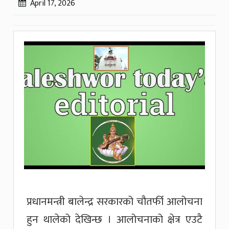
April 17, 2026
प्रधानमन्त्री बालेन्द्र सरकारको चौतर्फी आलोचना
हुन थालेको देखिन्छ । आलोचनाको क्षेत्र एउटै