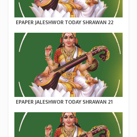
EPAPER JALESHWOR TODAY SHRAWAN 22
EPAPER JALESHWOR TODAY SHRAWAN 21