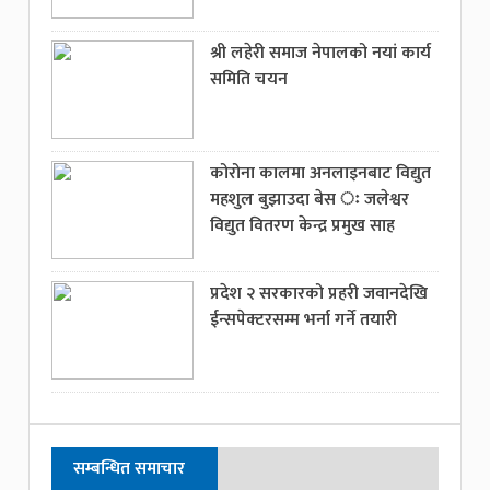
श्री लहेरी समाज नेपालको नयां कार्य
समिति चयन
कोरोना कालमा अनलाइनबाट विद्युत
महशुल बुझाउदा बेस ः जलेश्वर
विद्युत वितरण केन्द्र प्रमुख साह
प्रदेश २ सरकारको प्रहरी जवानदेखि
ईन्सपेक्टरसम्म भर्ना गर्ने तयारी
सम्बन्धित समाचार