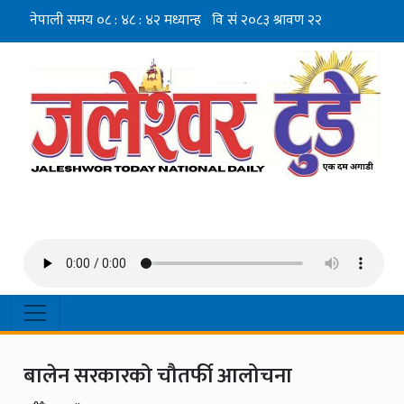
बालेन सरकारको चौतर्फी आलोचना