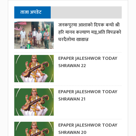
ताजा अपडेट
जनकपुरमा आशाको दिपक बन्यो श्री
हरि मानव कल्याण मञ्च,अति विपन्नको
घरदैलोमा खाद्यान्न
EPAPER JALESHWOR TODAY
SHRAWAN 22
EPAPER JALESHWOR TODAY
SHRAWAN 21
EPAPER JALESHWOR TODAY
SHRAWAN 20