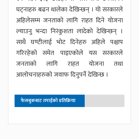
घट्नाहरु बढन थालेका देखिन्छन् । यो सरकारले
अहिलेसम्म जनताको लागि राहत दिने योजना
ल्याउनु भन्दा निरंकुशता लादेको देखिन्छन् ।
साथै घण्टीलाई भोट दिनेहरु अहिले पश्चाप
गरिरहेको समेत पाइएकोले यस सरकारले
जनताको लागि राहत योजना तथा
आलोचनाहरुको जवाफ दिनुपर्ने देखिन्छ ।
फेसबुकबाट तपाईको प्रतिक्रिया