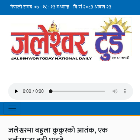
जलेश्वरमा बहुला कुकुरको आतंक, एक