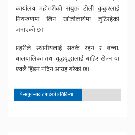
कार्यालय महोत्तरीको संयुक्त टोली कुकुरलाई
नियन्त्रणमा लिन खोजीकार्यमा जुटिरहेको
जनाएको छ।
प्रहरीले स्थानीयलाई सतर्क रहन र बच्चा,
बालबालिका तथा वृद्धवृद्धालाई बाहिर खेल्न वा
एक्लै हिँड्न नदिन आग्रह गरेको छ।
फेसबुकबाट तपाईको प्रतिक्रिया