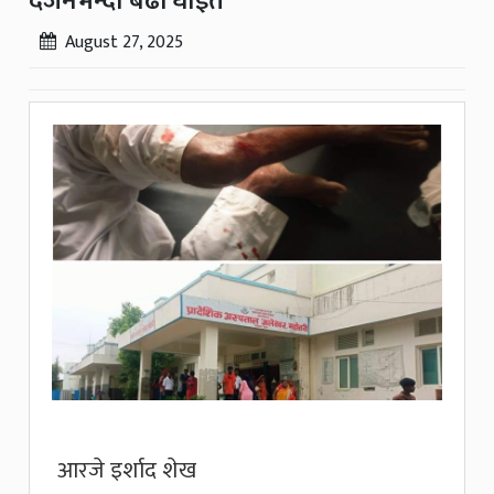
दर्जनभन्दा बढी घाइते
August 27, 2025
आरजे इर्शाद शेख