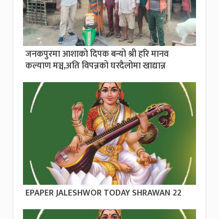
जनकपुरमा आशाको दिपक बन्यो श्री हरि मानव
कल्याण मञ्च,अति विपन्नको घरदैलोमा खाद्यान्न
EPAPER JALESHWOR TODAY SHRAWAN 22