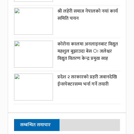
श्री लहेरी समाज नेपालको नयां कार्य
समिति चयन
कोरोना कालमा अनलाइनबाट विद्युत
महशुल बुझाउदा बेस ः जलेश्वर
विद्युत वितरण केन्द्र प्रमुख साह
प्रदेश २ सरकारको प्रहरी जवानदेखि
ईन्सपेक्टरसम्म भर्ना गर्ने तयारी
सम्बन्धित समाचार