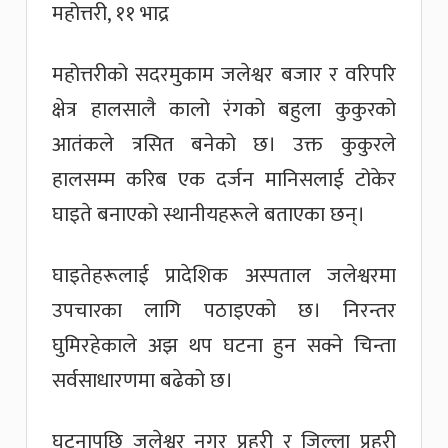
महोत्तरी, ११ भाद्र
महोत्तरीको सदरमुकाम जलेश्वर बजार र वरिपरि
क्षेत्र हालसालै कालो रंगको बहुला कुकुरको
आतंकले त्रसित बनेको छ। उक्त कुकुरले
हालसम्म करिब एक दर्जन मानिसलाई टोकेर
घाइते बनाएको स्थानीयहरूले बताएका छन्।
घाइतेहरूलाई प्रादेशिक अस्पताल जलेश्वरमा
उपचारका लागि पठाइएको छ। निरन्तर
घुमिरहेकाले अझ थप घटना हुन सक्ने चिन्ता
सर्वसाधारणमा बढेको छ।
घटनापछि जलेश्वर नगर प्रहरी र जिल्ला प्रहरी