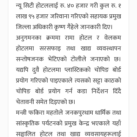
न्यू सिटी होटललाई रु. ४० हजार गरी कुल रु. १
लाख ९५ हजार जरिवाना गरिएको सहायक प्रमुख
जिल्ला अधिकारी कृष्ण गैह्रेले जानकारी दिए।
अनुगमनका क्रममा रामा होटल र वेलकम
होटलमा सरसफाइ तथा खाद्य व्यवस्थापन
सन्तोषजनक भेटिएको टोलीले जनाएको छ।
यद्यपि दुवै होटलमा प्लास्टिकको चोपिङ बोर्ड
प्रयोग गरिएको पाइएकाले त्यसको सट्टा काठको
चोपिङ बोर्ड प्रयोग गर्न कडा निर्देशन दिँदै
चेतावनी समेत दिइएको छ।
मन्त्री फकिरा महतोले जनकपुरधाम धार्मिक तथा
सांस्कृतिक पर्यटनको प्रमुख केन्द्र भएकाले यहाँ
सञ्चालित होटल तथा खाद्य व्यवसायहरूलाई