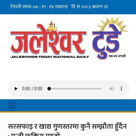
सरसफाइ र खाद्य गुणस्तरमा कुनै सम्झौता हुँदैन