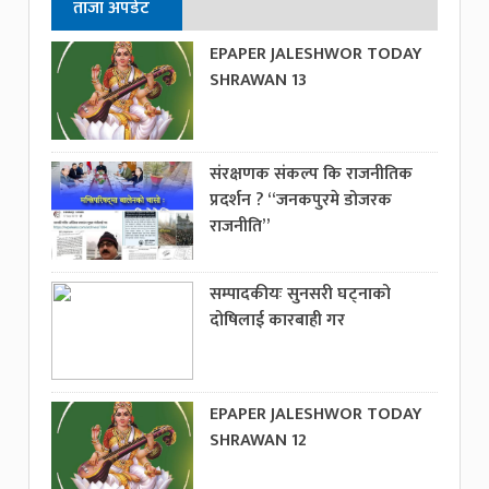
ताजा अपडेट
EPAPER JALESHWOR TODAY
SHRAWAN 13
संरक्षणक संकल्प कि राजनीतिक
प्रदर्शन ? “जनकपुरमे डोजरक
राजनीति”
सम्पादकीयः सुनसरी घट्नाको
दोषिलाई कारबाही गर
EPAPER JALESHWOR TODAY
SHRAWAN 12