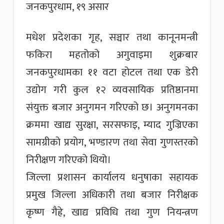
जनकपुरधाम, १९ असार
मधेश प्रदेशका गृह, सञ्चार तथा कानूनमन्त्री
फकिरा महतोको अगुवाइमा शुक्रबार
जनकपुरधामका ११ वटा होटल तथा एक डेरी
उद्योग गरी कुल १२ व्यवसायिक प्रतिष्ठानमा
संयुक्त बजार अनुगमन गरिएको छ। अनुगमनका
क्रममा खाद्य सुरक्षा, सरसफाइ, म्याद गुज्रिएका
सामग्रीको प्रयोग, भण्डारण तथा सेवा गुणस्तरको
निरीक्षण गरिएको थियो।
जिल्ला प्रशासन कार्यालय धनुषाका सहायक
प्रमुख जिल्ला अधिकारी तथा बजार निरीक्षक
कृष्ण गैह्रे, खाद्य प्रविधि तथा गुण नियन्त्रण