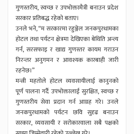
गुणस्तरीय, स्वच्छ र उपभोक्तामैत्री बनाउन प्रदेश
सरकार प्रतिबद्ध रहेको बताए।
उनले भने, “म सरकारमा रहुञ्जेल जनकपुरधामका
होटल तथा पर्यटन क्षेत्रमा देखिएका बेथिति अन्त्य
गर्न, सरसफाइ र खाद्य गुणस्तर कायम गराउन
निरन्तर अनुगमन र आवश्यक कारबाही जारी
रहनेछ।”
मन्त्री महतोले होटल व्यवसायीलाई कानुनको
पूर्ण पालना गर्दै उपभोक्तालाई सुरक्षित, स्वच्छ र
गुणस्तरीय सेवा प्रदान गर्न आग्रह गरे। उनले
जनकपुरधामको पर्यटन छवि सुदृढ बनाउन
सरकार, व्यवसायी र सरोकारवाला सबै पक्षको
साझा जिम्मेवारी रहेको उल्लेख गरे।