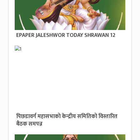
EPAPER JALESHWOR TODAY SHRAWAN 12
पिछडावर्ग महासभाको केन्द्रीय समितिको विस्तारित
बैठक समपन्न