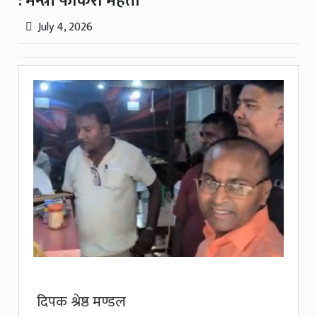
: मन्त्री फकिरा महतो
July 4, 2026
दिपक श्रेष्ठ मण्डल