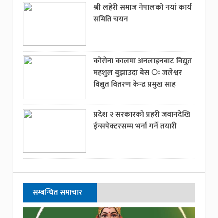
श्री लहेरी समाज नेपालको नयां कार्य
समिति चयन
कोरोना कालमा अनलाइनबाट विद्युत
महशुल बुझाउदा बेस ः जलेश्वर
विद्युत वितरण केन्द्र प्रमुख साह
प्रदेश २ सरकारको प्रहरी जवानदेखि
ईन्सपेक्टरसम्म भर्ना गर्ने तयारी
सम्बन्धित समाचार