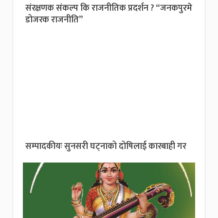
संरक्षणक संकल्प कि राजनीतिक प्रदर्शन ? “जनकपुरमे
डोजरक राजनीति”
सम्पादकीयः सुनसरी घट्नाको दोषिलाई कारबाही गर