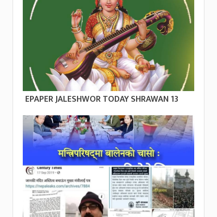
EPAPER JALESHWOR TODAY SHRAWAN 13