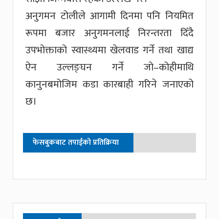
अनुगमन टोलीले आगामी दिनमा पनि नियमित
रूपमा बजार अनुगमनलाई निरन्तरता दिँदै
उपभोक्ताको स्वास्थ्यमा खेलवाड गर्ने तथा खाद्य
ऐन उल्लङ्घन गर्ने जो–कोहीमाथि
कानुनबमोजिम कडा कारबाही गरिने जनाएको
छ।
फेसबुकबाट तपाईको प्रतिक्रिया