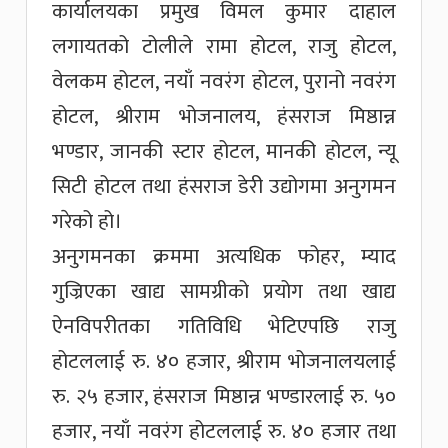
कार्यालयका प्रमुख विमल कुमार दाहाल
लगायतको टोलीले रामा होटल, राजु होटल,
वेलकम होटल, नयाँ नवरंग होटल, पुरानो नवरंग
होटल, श्रीराम भोजनालय, हंसराज मिष्ठान्न
भण्डार, जानकी स्टार होटल, मानकी होटल, न्यू
सिटी होटल तथा हंसराज डेरी उद्योगमा अनुगमन
गरेको हो।
अनुगमनका क्रममा अत्यधिक फोहर, म्याद
गुज्रिएका खाद्य सामग्रीको प्रयोग तथा खाद्य
ऐनविपरीतका गतिविधि भेटिएपछि राजु
होटललाई रु. ४० हजार, श्रीराम भोजनालयलाई
रु. २५ हजार, हंसराज मिष्ठान्न भण्डारलाई रु. ५०
हजार, नयाँ नवरंग होटललाई रु. ४० हजार तथा