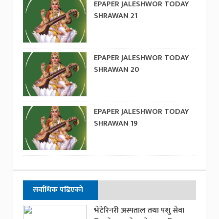
EPAPER JALESHWOR TODAY
SHRAWAN 21
EPAPER JALESHWOR TODAY
SHRAWAN 20
EPAPER JALESHWOR TODAY
SHRAWAN 19
सर्वाधिक पढिएको
भेटेरिनरी अस्पताल तथा पशु सेवा