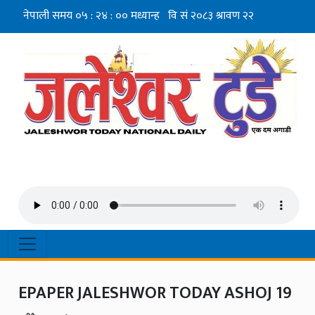
EPAPER JALESHWOR TODAY ASHOJ 19