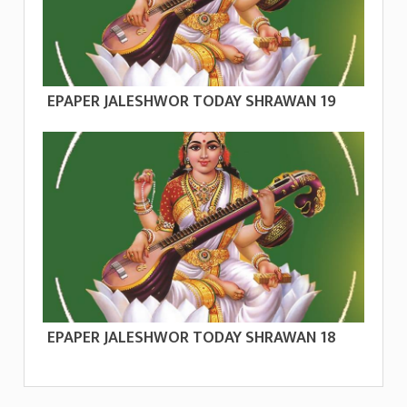
EPAPER JALESHWOR TODAY SHRAWAN 19
EPAPER JALESHWOR TODAY SHRAWAN 18