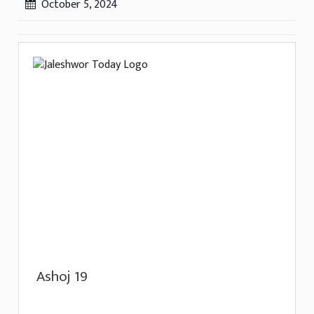
October 5, 2024
Ashoj 19