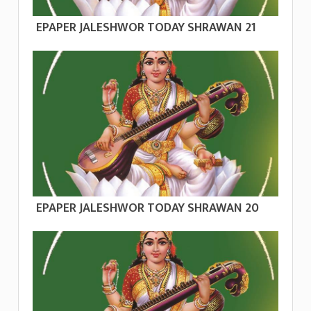
EPAPER JALESHWOR TODAY SHRAWAN 21
EPAPER JALESHWOR TODAY SHRAWAN 20