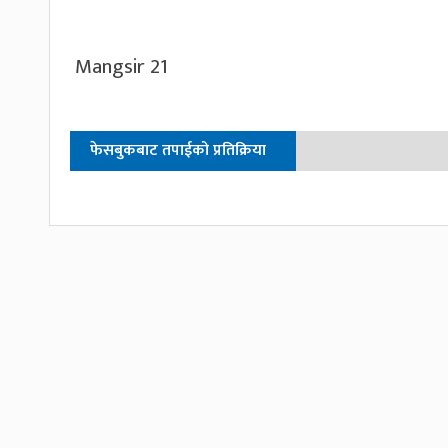
Mangsir 21
फेसबुकबाट तपाईको प्रतिक्रिया