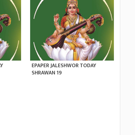
AY
EPAPER JALESHWOR TODAY
SHRAWAN 19