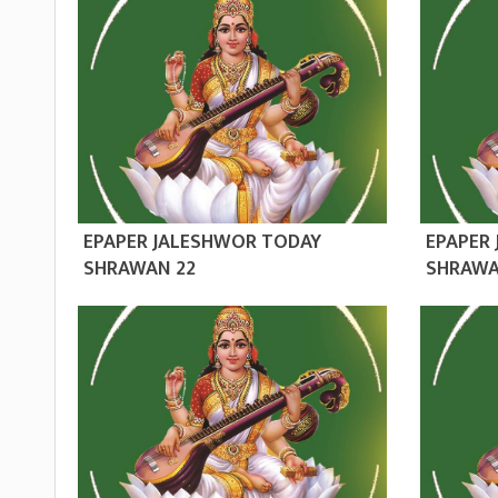
EPAPER JALESHWOR TODAY
EPAPER
SHRAWAN 22
SHRAWA