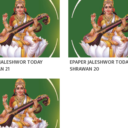
 JALESHWOR TODAY
EPAPER JALESHWOR TOD
N 21
SHRAWAN 20