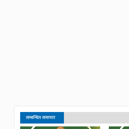
सम्बन्धित समाचार