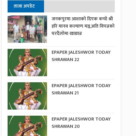
ताजा अपडेट
जनकपुरमा आशाको दिपक बन्यो श्री
हरि मानव कल्याण मञ्च,अति विपन्नको
घरदैलोमा खाद्यान्न
EPAPER JALESHWOR TODAY
SHRAWAN 22
EPAPER JALESHWOR TODAY
SHRAWAN 21
EPAPER JALESHWOR TODAY
SHRAWAN 20