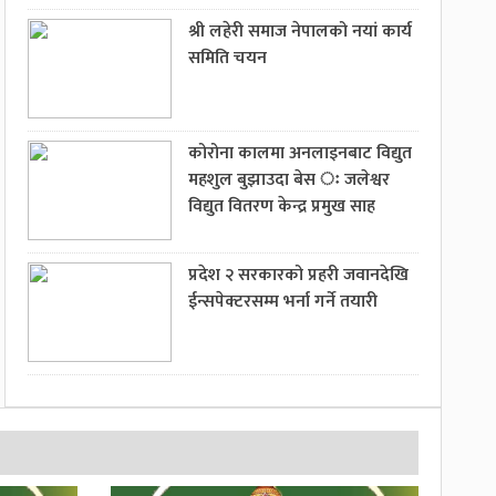
श्री लहेरी समाज नेपालको नयां कार्य
समिति चयन
कोरोना कालमा अनलाइनबाट विद्युत
महशुल बुझाउदा बेस ः जलेश्वर
विद्युत वितरण केन्द्र प्रमुख साह
प्रदेश २ सरकारको प्रहरी जवानदेखि
ईन्सपेक्टरसम्म भर्ना गर्ने तयारी