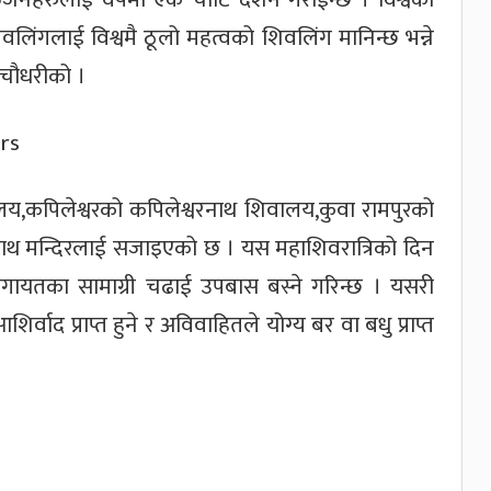
वलिंगलाई विश्वमै ठूलो महत्वको शिवलिंग मानिन्छ भन्ने
 चौधरीको ।
,कपिलेश्वरको कपिलेश्वरनाथ शिवालय,कुवा रामपुरको
ाथ मन्दिरलाई सजाइएको छ । यस महाशिवरात्रिको दिन
गायतका सामाग्री चढाई उपबास बस्ने गरिन्छ । यसरी
ाद प्राप्त हुने र अविवाहितले योग्य बर वा बधु प्राप्त