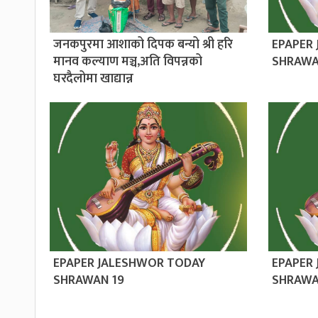
जनकपुरमा आशाको दिपक बन्यो श्री हरि
EPAPER
मानव कल्याण मञ्च,अति विपन्नको
SHRAWA
घरदैलोमा खाद्यान्न
EPAPER JALESHWOR TODAY
EPAPER
SHRAWAN 19
SHRAWA