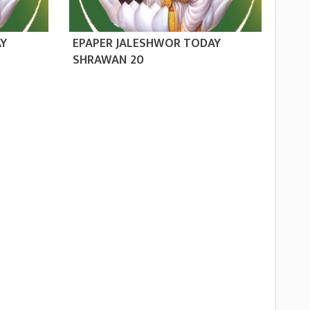
AY
EPAPER JALESHWOR TODAY
SHRAWAN 20