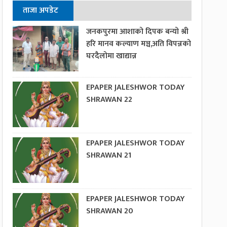
ताजा अपडेट
जनकपुरमा आशाको दिपक बन्यो श्री
हरि मानव कल्याण मञ्च,अति विपन्नको
घरदैलोमा खाद्यान्न
EPAPER JALESHWOR TODAY
SHRAWAN 22
EPAPER JALESHWOR TODAY
SHRAWAN 21
EPAPER JALESHWOR TODAY
SHRAWAN 20