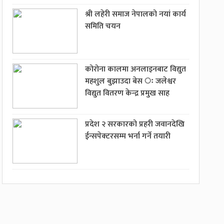
श्री लहेरी समाज नेपालको नयां कार्य
समिति चयन
कोरोना कालमा अनलाइनबाट विद्युत
महशुल बुझाउदा बेस ः जलेश्वर
विद्युत वितरण केन्द्र प्रमुख साह
प्रदेश २ सरकारको प्रहरी जवानदेखि
ईन्सपेक्टरसम्म भर्ना गर्ने तयारी