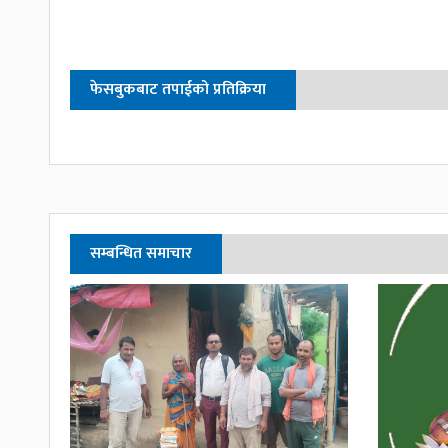
फेसबुकबाट तपाईको प्रतिक्रिया
सम्बन्धित समाचार