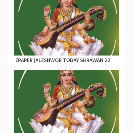
EPAPER JALESHWOR TODAY SHRAWAN 22