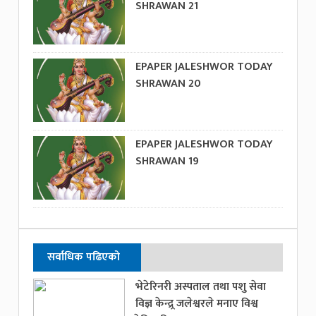
SHRAWAN 21
EPAPER JALESHWOR TODAY
SHRAWAN 20
EPAPER JALESHWOR TODAY
SHRAWAN 19
सर्वाधिक पढिएको
भेटेरिनरी अस्पताल तथा पशु सेवा
विज्ञ केन्द्र्र जलेश्वरले मनाए विश्व