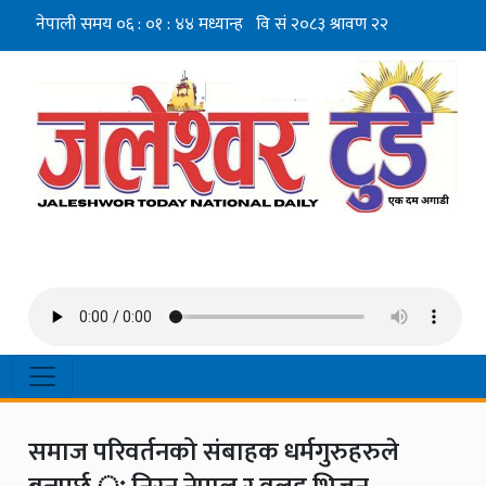
समाज परिवर्तनको संबाहक धर्मगुरुहरुले