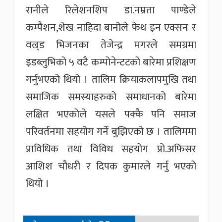
रानीले रिलेशनशिप डा.नम्रता पाण्डेले
कम्पैशन,शेख नाहिदा बानोले फेथ इन एक्सन र
वल्र्ड भिजनका तेजेन्द्र मगरले समग्रमा
इडब्लुभिको ५ वटै कम्पोनेन्टटको बारेमा प्रशिक्षण
गर्नुभएको थियो । तालिम क्रियाकलापमुखि तथा
समाजिक समस्याहरुको समाधानको बारेमा
लक्षित भएकोले यसले पक्कै पनि समाज
परिवर्तनमा सहयोग गर्ने बुझिएको छ । तालिममा
प्राविधिक तथा विविध सहयोग प्रो.अफिसर
आशिश चौधरी र दिपक कुमारले गर्नु भएको
थियो ।