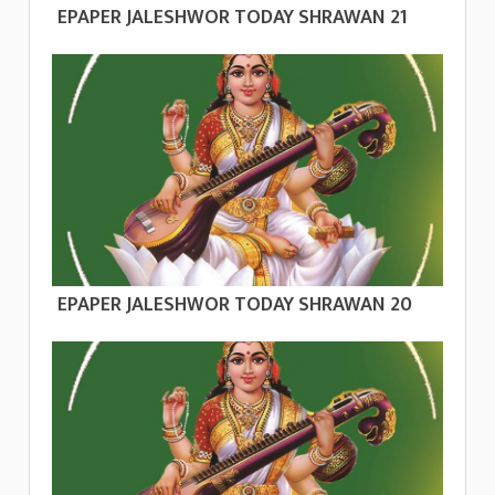
EPAPER JALESHWOR TODAY SHRAWAN 21
EPAPER JALESHWOR TODAY SHRAWAN 20