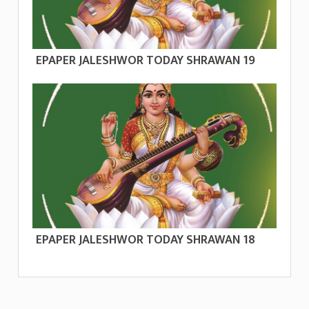
EPAPER JALESHWOR TODAY SHRAWAN 19
EPAPER JALESHWOR TODAY SHRAWAN 18