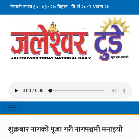
शुक्रबार नागको पूजा गरी नागपञ्चमी मनाइयो