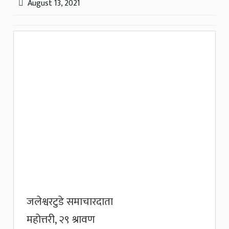
August 13, 2021
जलेश्वरटुडे समाचारदाता
महोत्तरी, २९ श्रावण