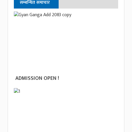
सम्बन्धित समाचार
ADMISSION OPEN !