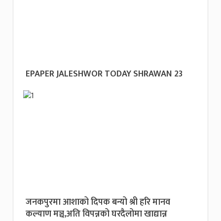
EPAPER JALESHWOR TODAY SHRAWAN 23
जनकपुरमा आशाको दिपक बन्यो श्री हरि मानव
कल्याण मञ्च,अति विपन्नको घरदैलोमा खाद्यान्न