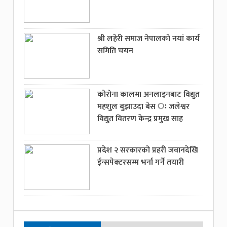
श्री लहेरी समाज नेपालको नयां कार्य
समिति चयन
कोरोना कालमा अनलाइनबाट विद्युत
महशुल बुझाउदा बेस ः जलेश्वर
विद्युत वितरण केन्द्र प्रमुख साह
प्रदेश २ सरकारको प्रहरी जवानदेखि
ईन्सपेक्टरसम्म भर्ना गर्ने तयारी