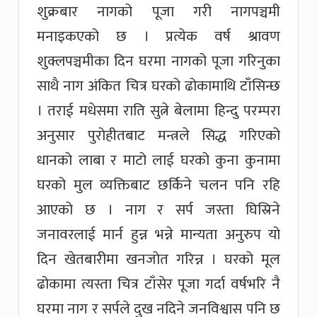
शुक्रबार नागको पूजा गरी नागपञ्चमी
मनाइकएको छ । प्रत्येक वर्ष श्रावण
शुक्लपञ्चमीका दिन घरमा नागको पूजा गरिनुका
साथै नाग अंकित चित्र घरको ढोकामाथि टाँसिन्छ
। तराई मधेसमा राति सुत्ने बेलामा हिन्दु परम्परा
अनुसार पुरोहीतबाट मन्त्रले सिद्ध गरिएको
धानको लाबा र माटो लाई घरको कुना कुनामा
घरको मुल व्यक्तिबाट छर्किने चलन पनि रहि
आएको छ । नाग र सर्प जस्ता घिस्रिने
जनावरलाई मार्न हुन्न भन्ने मान्यता अनुरुप यो
दिन खेतबारीमा खनजोत गरिन्न । घरको मूल
ढोकामा त्यस्ता चित्र टाँसेर पूजा गर्दा वर्षभरि नै
घरमा नाग र सर्पले दुख नदिने जनविश्वास पनि छ