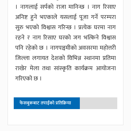
। नागलाई सर्पको राजा मानिन्छ । नाग रिसाए
अनिष्ट हुने भएकाले यसलाई पूजा गर्ने परम्परा
सुरु भएको विश्वास गरिन्छ । प्रत्येक घरमा नाग
रहने र नाग रिसाए घरको जग भत्किने विश्वास
पनि रहेको छ । नागपञ्चमीको अवसरमा महोत्तरी
जिल्ला लगायत देशको विभिन्न स्थानमा प्रतिमा
राखेर मेला तथा सांस्कृति कार्यक्रम आयोजना
गरिएको छ ।
फेसबुकबाट तपाईको प्रतिक्रिया