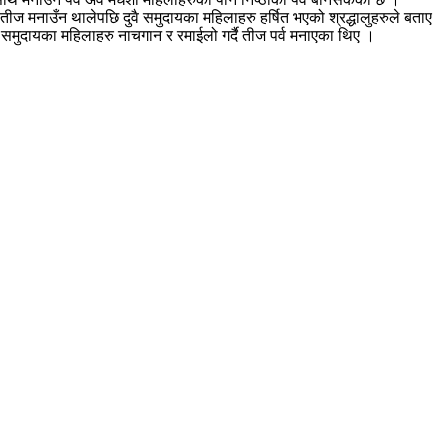
ीज मनाउँन थालेपछि दुवै समुदायका महिलाहरु हर्षित भएको श्रद्धालुहरुले बताए
 समुदायका महिलाहरु नाचगान र रमाईलो गर्दै तीज पर्व मनाएका थिए ।