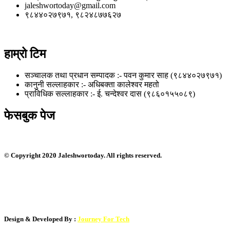
jaleshwortoday@gmail.com
९८४४०२७९७१, ९८२४८७७६२७
हाम्रो टिम
सञ्चालक तथा प्रधान सम्पादक :- पवन कुमार साह (९८४४०२७९७१)
कानुनी सल्लाहकार :- अधिबक्ता कालेश्वर महतो
प्राविधिक सल्लाहकार :- ई. चन्देश्वर दास (९८६०१५५०८९)
फेसबुक पेज
© Copyright 2020 Jaleshwortoday. All rights reserved.
Design & Developed By :
Journey For Tech