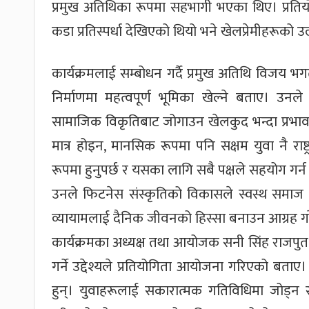
प्रमुख अतिथिका रूपमा सहभागी भएका थिए। प्रतिय
कडा प्रतिस्पर्धा देखिएको थियो भने खेलप्रेमीहरूको उ
कार्यक्रमलाई सम्बोधन गर्दै प्रमुख अतिथि विजय भ
निर्माणमा महत्वपूर्ण भूमिका खेल्ने बताए। उन
सामाजिक विकृतिबाट जोगाउन खेलकुद भन्दा प्रभावक
मात्र होइन, मानसिक रूपमा पनि सक्षम युवा नै राष्
रूपमा हुनुपर्छ र यसका लागि सबै पक्षले सहयोग ग
उनले फिटनेस संस्कृतिको विकासले स्वस्थ समाज निर्
व्यायामलाई दैनिक जीवनको हिस्सा बनाउन आग्रह गर
कार्यक्रमका अध्यक्ष तथा आयोजक सनी सिंह राजपुत ले ज
गर्ने उद्देश्यले प्रतियोगिता आयोजना गरिएको बताए
हुन्। युवाहरूलाई सकारात्मक गतिविधिमा जोड्न र