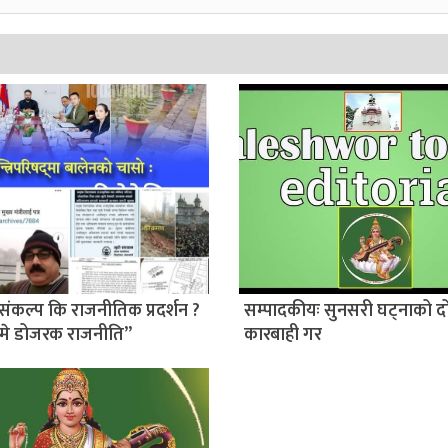
संकल्प कि राजनीतिक प्रदर्शन ?
सम्पादकीयः सुनसरी घट्नाको द
मे डोजरक राजनीति”
कारबाही गर