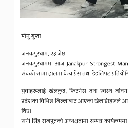
मोनु गुप्ता
जनकपुरधाम, २३ जेष्ठ
जनकपुरधाममा आज Janakpur Strongest Man 
संघको साभा हालमा बेन्च प्रेस तथा डेडलिफ्ट प्रतियो
युवाहरूलाई खेलकुद, फिटनेस तथा स्वस्थ जीवनशैलीत
प्रदेशका विभिन्न जिल्लाबाट आएका खेलाडीहरूले आफ्न
थिए।
सनी सिंह राजपुतको अध्यक्षतामा सम्पन्न कार्यक्रममा रा