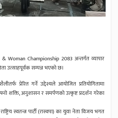
& Woman Championship 2083 अन्तर्गत व्यापार
गिता उत्साहपूर्वक सम्पन्न भएको छ।
र्फ प्रेरित गर्ने उद्देश्यले आयोजित प्रतियोगितामा
ो शक्ति, अनुशासन र समर्पणको उत्कृष्ट प्रदर्शन गरेका
ष्ट्रिय स्वतन्त्र पार्टी (रास्वपा) का युवा नेता विजय भगत