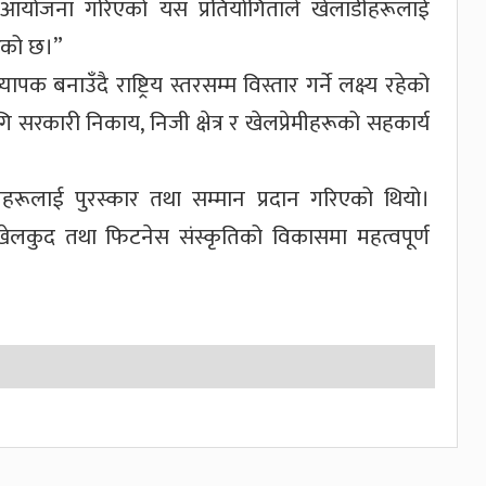
आयोजना गरिएको यस प्रतियोगिताले खेलाडीहरूलाई
गरेको छ।”
 बनाउँदै राष्ट्रिय स्तरसम्म विस्तार गर्ने लक्ष्य रहेको
 सरकारी निकाय, निजी क्षेत्र र खेलप्रेमीहरूको सहकार्य
ेलाडीहरूलाई पुरस्कार तथा सम्मान प्रदान गरिएको थियो।
ेलकुद तथा फिटनेस संस्कृतिको विकासमा महत्वपूर्ण