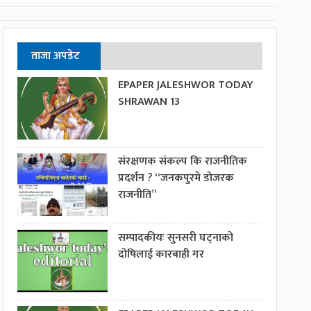
ताजा अपडेट
EPAPER JALESHWOR TODAY
SHRAWAN 13
संरक्षणक संकल्प कि राजनीतिक
प्रदर्शन ? “जनकपुरमे डोजरक
राजनीति”
सम्पादकीयः सुनसरी घट्नाको
दोषिलाई कारबाही गर