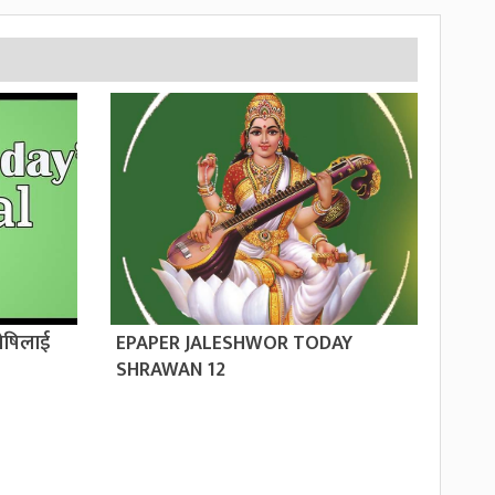
ोषिलाई
EPAPER JALESHWOR TODAY
SHRAWAN 12