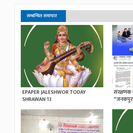
सम्बन्धित समाचार
EPAPER JALESHWOR TODAY
संरक्षणक 
SHRAWAN 13
“जनकपुर