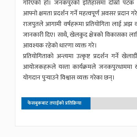
गरिएको हो। जनकपुरको इतिहासमा दोस्रो पटक 
आफ्नो क्षमता प्रदर्शन गर्ने महत्वपूर्ण अवसर प्रदान 
राजपुतले आगामी वर्षहरूमा प्रतियोगिता लाई अझ व्यापक
जानकारी दिए। साथै, खेलकुद क्षेत्रको विकासका लागि
आवश्यक रहेको धारणा व्यक्त गरे।
प्रतियोगिताको अन्त्यमा उत्कृष्ट प्रदर्शन गर्ने ख
आयोजकहरूले यस्ता कार्यक्रमले जनकपुरधाममा ख
योगदान पुर्‍याउने विश्वास व्यक्त गरेका छन्।
फेसबुकबाट तपाईको प्रतिक्रिया