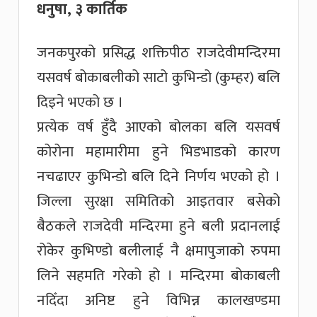
धनुषा, ३ कार्तिक
जनकपुरको प्रसिद्ध शक्तिपीठ राजदेवीमन्दिरमा
यसवर्ष बोकाबलीको साटो कुभिन्डो (कुम्हर) बलि
दिइने भएको छ ।
प्रत्येक वर्ष हुँदै आएको बोलका बलि यसवर्ष
कोरोना महामारीमा हुने भिडभाडको कारण
नचढाएर कुभिन्डो बलि दिने निर्णय भएको हो ।
जिल्ला सुरक्षा समितिको आइतवार बसेको
बैठकले राजदेवी मन्दिरमा हुने बली प्रदानलाई
रोकेर कुभिण्डो बलीलाई नै क्षमापुजाको रुपमा
लिने सहमति गरेको हो । मन्दिरमा बोकाबली
नदिँदा अनिष्ट हुने विभिन्न कालखण्डमा