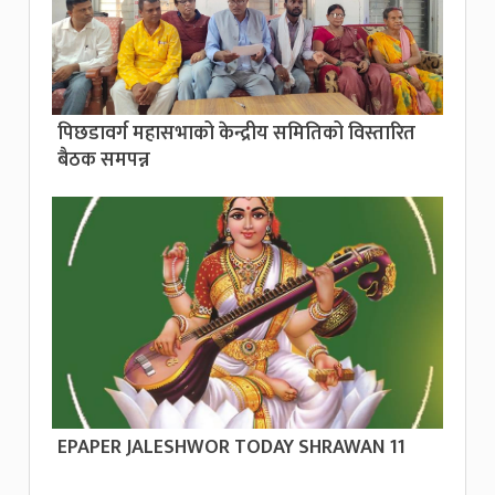
पिछडावर्ग महासभाको केन्द्रीय समितिको विस्तारित
बैठक समपन्न
EPAPER JALESHWOR TODAY SHRAWAN 11