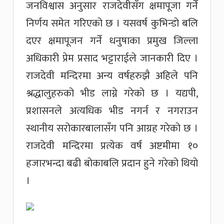
जनविश्वास अनुसार राजदेवीसँग क्षमापूजा गर्ने
निर्णय समेत गरिएको छ । यसवर्ष कुभिन्डो बलि
दएर क्षमापूजन गर्ने धनुषाका प्रमुख जिल्ला
अधिकारी प्रेम प्रसाद भट्टाराईले जानकारी दिए ।
राजदेवी मन्दिरमा अन्य वर्षहरुझै अहिले पनि
श्रद्धालुहरुको भीड लाग्ने गरेको छ । यद्यपी,
प्रशासनले अत्यधिक भीड नगर्न र नगराउन
स्थानीय सरोकारबालासँग पनि आग्रह गरेको छ ।
राजदेवी मन्दिरमा प्रत्येक वर्ष अष्टमीमा १०
हजारभन्दा बढी बोकाबलि प्रदान हुने गरेको थियो
।