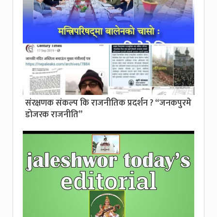
संरक्षणक संकल्प कि राजनीतिक प्रदर्शन ? “जनकपुरमे
डोजरक राजनीति”