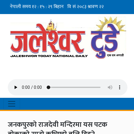
जनकपुरको राजदेवी मन्दिरमा यस पटक