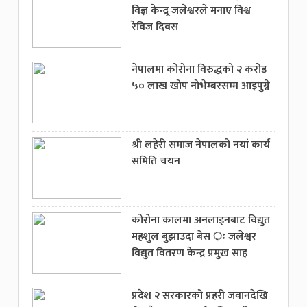
विज्ञ केन्द्र्र जलेश्वरले मनाए विश्व
रेविज दिवस
नेपालमा कोरोना विरुद्धको २ करोड
५० लाख खोप नोभेम्बरसम्म आइपुग्ने
श्री लहेरी समाज नेपालको नयां कार्य
समिति चयन
कोरोना कालमा अनलाइनबाट विद्युत
महशुल बुझाउदा बेस ः जलेश्वर
विद्युत वितरण केन्द्र प्रमुख साह
प्रदेश २ सरकारको प्रहरी जवानदेखि