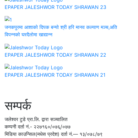
EPAPER JALESHWOR TODAY SHRAWAN 23
जनकपुरमा आशाको दिपक बन्यो श्री हरि मानव कल्याण मञ्च,अति
विपन्नको घरदैलोमा खाद्यान्न
EPAPER JALESHWOR TODAY SHRAWAN 22
EPAPER JALESHWOR TODAY SHRAWAN 21
सम्पर्क
जलेश्वर टुडे प्रा.लि. द्वारा सञ्चालित
कम्पनी दर्ता नं.- २२७१६०/०७६्/०७७
मिडिया काउन्सिल(मधेस प्रदेश) दर्ता नं.— १३/०७८/७९