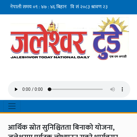
आर्थिक स्रोत सुनिश्चितता बिनाको योजना,