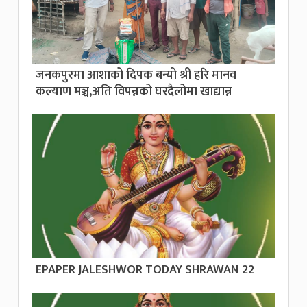
जनकपुरमा आशाको दिपक बन्यो श्री हरि मानव
कल्याण मञ्च,अति विपन्नको घरदैलोमा खाद्यान्न
EPAPER JALESHWOR TODAY SHRAWAN 22