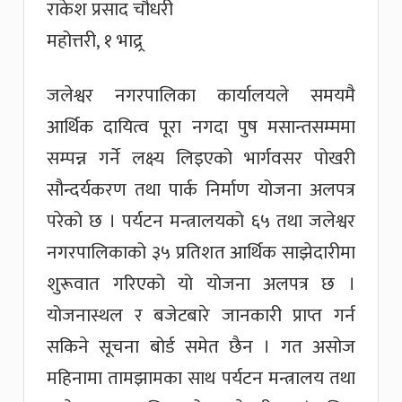
राकेश प्रसाद चौधरी
महोत्तरी, १ भाद्र्र
जलेश्वर नगरपालिका कार्यालयले समयमै
आर्थिक दायित्व पूरा नगदा पुष मसान्तसम्ममा
सम्पन्न गर्ने लक्ष्य लिइएको भार्गवसर पोखरी
सौन्दर्यकरण तथा पार्क निर्माण योजना अलपत्र
परेको छ । पर्यटन मन्त्रालयको ६५ तथा जलेश्वर
नगरपालिकाको ३५ प्रतिशत आर्थिक साझेदारीमा
शुरूवात गरिएको यो योजना अलपत्र छ ।
योजनास्थल र बजेटबारे जानकारी प्राप्त गर्न
सकिने सूचना बोर्ड समेत छैन । गत असोज
महिनामा तामझामका साथ पर्यटन मन्त्रालय तथा