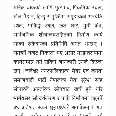
मर्निङ्ग वाकको लागि फुटपाथ, पिकनिक स्थल,
खेल मैदान, हिन्दु र मुस्लिम समूदायको अन्त्येठि
स्थल, पार्किङ्ग स्थल, छठ घाट, मुर्ती क्षेत्र,
सार्वजनिक शौचालयसहितको निर्माण कार्य
रहेको ठकेदारका प्रतिनिधि भगत भन्छन् ।
समयमै बजेट निकासा भए असार मसान्तसम्ममा
कार्यसम्पन्न गर्न सकिने जानकारी उनले दिएका
छन् ।जलेश्वर नगरपालिकाका मेयर एवं जनता
समाजवादी पार्टी नेपालका नेता सुरेश साह
सोनारले आन्तरिक स्रोतबाट खर्च हुने गरि
भार्गवसर सौन्दर्यकरण र पार्क निर्माणमा थप्नुपर्ने
३५ प्रतिशत रकम छुट्टाइएको बताउँछन् । गत