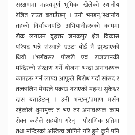
संरक्षणमा महत्वपूर्ण भूमिका खेलेको स्थानीय
रंजित राउत बताउँछन् । उनी भन्छन्,‘स्थानीय
तहको निर्वाचनपछि अभियानीहरूको काममा
रोक लगाउन बृहत्तर जनकपुर क्षेत्र विकास
परिषद भन्ने संस्थाले एउटा बोर्ड नै झुण्डाएको
थियो ।’भर्गवसर पोखरी एवं राजजानकी
मन्दिरको संरक्षण गर्ने योजना भन्दा अनावश्यक
कामहरू गर्न लाग्दा आफूले बिरोध गर्दा सांसद र
तत्कालिन मेयरले पक्राउ गराएको महन्थ सुकेश्वर
दास बताउँछन् । उनी भन्छन्,‘प्रमाण मसँग
रहेकोले थुनामुक्त त भए तर अनावश्यक काम
रोक्न कसैले सहयोग गरेन् । पौराणिक प्रतिमा
तथा मन्दिरको अस्तित्व जोगिने गरि हुने कुनै पनि