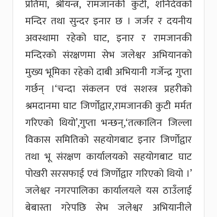
प्रतिमा, श्रीयन्त्र, रामजानकी कुटी, शनिदेवको
मन्दिर तथा सुन्दर इनार छ । जर्जर र दयनीय
अवस्थामा रहेको घाट, इनार र रामजानकी
मन्दिरको संरक्षणमा सेभ जलेश्वर अभियानको
मुख्य भूमिका रहेको दाबी अभियानी गर्जेन्द्र गुप्ता
गर्छन् ।‘चन्दा संकलन एवं सशस्त्र प्रहरीको
श्रमदानमा घाट जिर्णोद्वार,रामजानकी कुटी मर्मत
गरिएको थियो’,गुप्ता भन्छन्,‘तत्कालिन जिल्ला
विकास समितिको सहयोगबाट इनार जिर्णोद्वार
तथा भू संरक्षण कार्यालयको सहयोगबाट घाट
पोखरी सरसफाई एवं जिर्णोद्वार गरिएको थियो ।’
जलेश्वर नगरपालिका कार्यालयले यस ठाउँलाई
बेबास्ता गरेपछि सेभ जलेश्वर अभियानीले