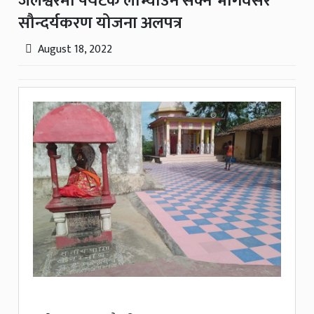
जलेश्वरमा पर्यटक लोभ्याउन सक्ने भार्गवसर
सौन्दर्यकरण योजना अलपत्र
August 18, 2022