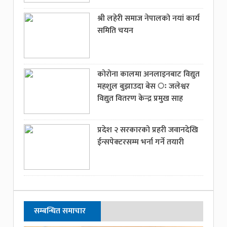
श्री लहेरी समाज नेपालको नयां कार्य
समिति चयन
कोरोना कालमा अनलाइनबाट विद्युत
महशुल बुझाउदा बेस ः जलेश्वर
विद्युत वितरण केन्द्र प्रमुख साह
प्रदेश २ सरकारको प्रहरी जवानदेखि
ईन्सपेक्टरसम्म भर्ना गर्ने तयारी
सम्बन्धित समाचार