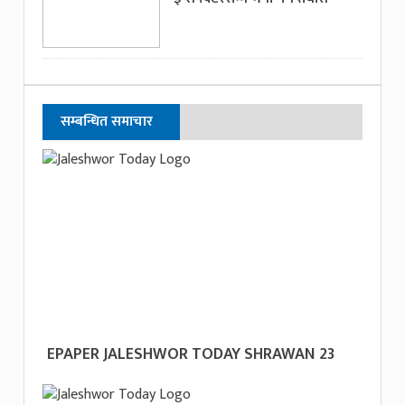
सम्बन्धित समाचार
EPAPER JALESHWOR TODAY SHRAWAN 23