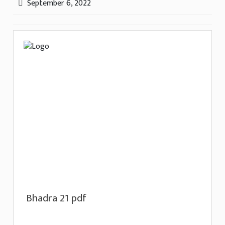
September 6, 2022
Bhadra 21 pdf