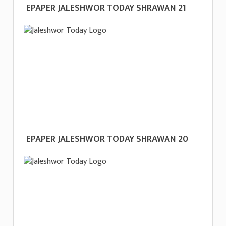
EPAPER JALESHWOR TODAY SHRAWAN 21
EPAPER JALESHWOR TODAY SHRAWAN 20