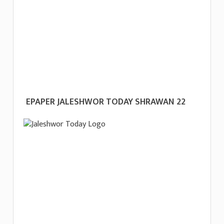
EPAPER JALESHWOR TODAY SHRAWAN 22