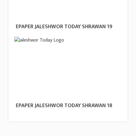
EPAPER JALESHWOR TODAY SHRAWAN 19
EPAPER JALESHWOR TODAY SHRAWAN 18