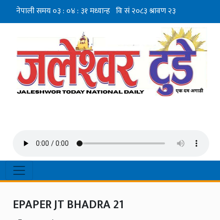
EPAPER JT BHADRA 21