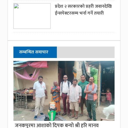
प्रदेश २ सरकारको प्रहरी जवानदेखि
ईन्सपेक्टरसम्म भर्ना गर्ने तयारी
सम्बन्धित समाचार
जनकपुरमा आशाको दिपक बन्यो श्री हरि मानव