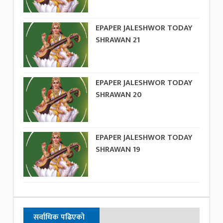
EPAPER JALESHWOR TODAY
SHRAWAN 21
EPAPER JALESHWOR TODAY
SHRAWAN 20
EPAPER JALESHWOR TODAY
SHRAWAN 19
सर्वाधिक पढिएको