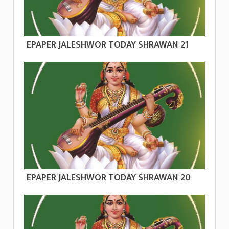
EPAPER JALESHWOR TODAY SHRAWAN 21
EPAPER JALESHWOR TODAY SHRAWAN 20