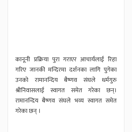
कानूनी प्रक्रिया पुरा गराएर आचार्यलाई रिहा
गरिए जानकी मन्दिरमा दर्शनका लागि पुगेका
उनको रामानन्दिय बैष्णव संघले धर्मगुरु
श्रीनिवासलाई स्वागत समेत गरेका छन्।
रामानन्दिय बैष्णव संघले भव्य स्वागत समेत
गरेका छन् ।