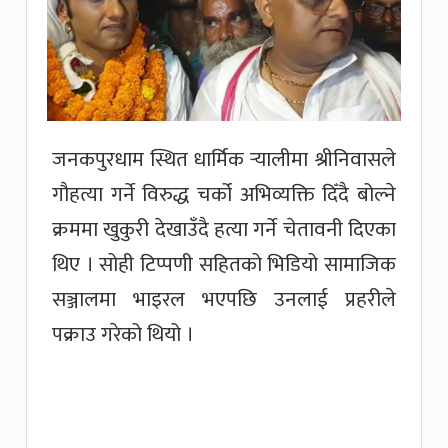
जनकपुरधाम स्थित धार्मिक र्‍यालीमा श्रीनिवासले
गौहत्या गर्ने विरुद्ध चर्को अभिव्यक्ति दिँदै बोल्ने
क्रममा खुकुरी देखाउँदै हत्या गर्ने चेतावनी दिएका
थिए । सोही टिप्पणी सहितको भिडियो सामाजिक
सञ्जालमा भाइरल भएपछि उनलाई प्रहरीले
पक्राउ गरेको थियो ।