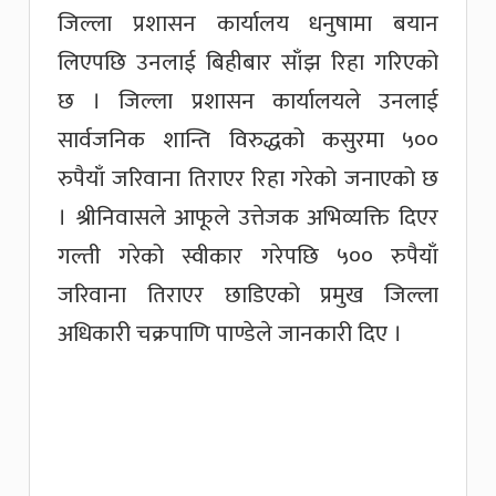
जिल्ला प्रशासन कार्यालय धनुषामा बयान
लिएपछि उनलाई बिहीबार साँझ रिहा गरिएको
छ । जिल्ला प्रशासन कार्यालयले उनलाई
सार्वजनिक शान्ति विरुद्धको कसुरमा ५००
रुपैयाँ जरिवाना तिराएर रिहा गरेको जनाएको छ
। श्रीनिवासले आफूले उत्तेजक अभिव्यक्ति दिएर
गल्ती गरेको स्वीकार गरेपछि ५०० रुपैयाँ
जरिवाना तिराएर छाडिएको प्रमुख जिल्ला
अधिकारी चक्रपाणि पाण्डेले जानकारी दिए ।