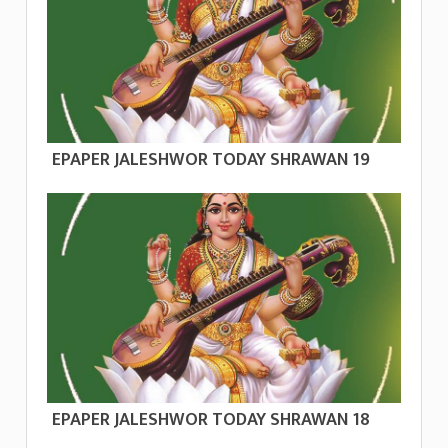
EPAPER JALESHWOR TODAY SHRAWAN 19
EPAPER JALESHWOR TODAY SHRAWAN 18