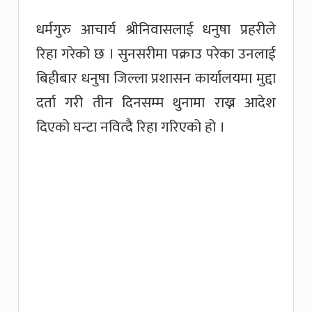
धर्मगुरु आचार्य श्रीनिवासलाई धनुषा प्रहरीले
रिहा गरेको छ । सुनसरीमा पक्राउ परेका उनलाई
बिहीबार धनुषा जिल्ला प्रशासन कार्यालयमा मुद्दा
दर्ता गरी तीन दिनसम्म थुनामा राख्न आदेश
दिएको घन्टा नवित्दै रिहा गरिएको हो ।