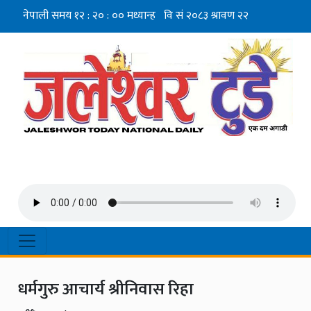
धर्मगुरु आचार्य श्रीनिवास रिहा