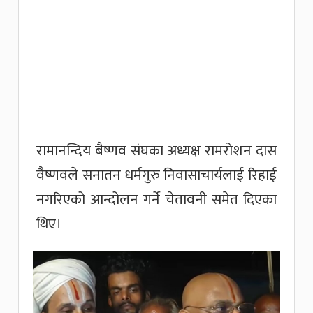
रामानन्दिय बैष्णव संघका अध्यक्ष रामरोशन दास
वैष्णवले सनातन धर्मगुरु निवासाचार्यलाई रिहाई
नगरिएको आन्दोलन गर्ने चेतावनी समेत दिएका
थिए।