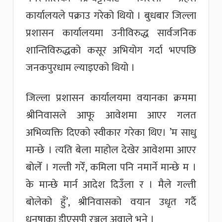
कार्यालयले पक्राउ गरेको थियो । बुधबार जिल्ला
प्रशासन कार्यालयमा उनीविरुद्ध सार्वजनिक
शान्तिविरुद्धको कसूर अभियोग गर्दा भएपछि
जनकपुरधाम ल्याइएको थियो ।
जिल्ला प्रशासन कार्यालयमा वयानका क्रममा
श्रीनिवासले आफू आवेशमा आएर गलत
अभिव्यक्ति दिएको स्वीकार गरेका थिए। ’म साधु
मान्छे । त्यति बेला माहोल देखेर आवेशमा आएर
बोलेँ । गल्ती गरेँ, कमिला पनि नमार्ने मान्छे म ।
के मान्छे मार्न आदेश दिउँला र । मैले गल्ती
बोलेको हुँ’, श्रीनिवासको वयान उधृत गर्दै
धनुषाका डीएसपी रञ्जल अवाले भने ।