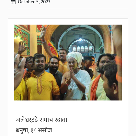
October 5, 2023
जलेश्वरटुडे समाचारदाता
धनुषा, १८ असोज