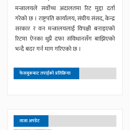
मन्त्रालयले सर्वोच्च अदालतमा रिट मुद्दा दर्ता
गरेको छ । राष्ट्रपति कार्यालय, संघीय संसद, केन्द्र
सरकार र वन मन्त्रालयलाई विपक्षी बनाइएको
रिटमा ऐनका थुप्रै दफा संविधानसँग बाझिएको
भन्दै बदर गर्न माग गरिएको छ ।
फेसबुकबाट तपाईको प्रतिक्रिया
ताजा अपडेट