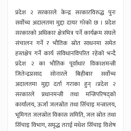
प्रदेश २ सरकारले केन्द्र सरकारविरुद्ध पुनः
सर्वोच्च अदालतमा मुद्दा दायर गरेको छ । प्रदेश
सरकारको अधिकार क्षेत्रभित्र पर्ने कार्यक्रम संघले
संचालन गर्ने र भौतिक स्रोत साधनमा समेत
हस्तक्षेप गर्ने कार्य संविधानविपरित रहेको भन्दै
प्रदेश २ का भौतिक पूर्वाधार विकाशमन्त्री
जितेन्द्रप्रसाद सोनारले बिहीबार सर्वोच्च
अदालतमा मुद्दा दर्ता गराका हुन् ।प्रदेश २
सरकारले प्रधानमन्त्री तथा मन्त्रिपरिषद्को
कार्यालय, ऊर्जा जलस्रोत तथा सिँचाइ मन्त्रालय,
भूमिगत जलस्रोत विकास समिति, जल स्रोत तथा
सिँचाइ विभाग, समृद्ध तराई मधेश सिँचाइ विशेष