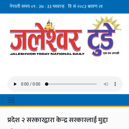
प्रदेश २ सरकारद्वारा केन्द्र सरकारलाई मुद्दा