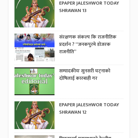
EPAPER JALESHWOR TODAY
SHRAWAN 13
संरक्षणक संकल्प कि राजनीतिक
प्रदर्शन ? “जनकपुरमे डोजरक
राजनीति”
सम्पादकीयः सुनसरी घट्नाको
दोषिलाई कारबाही गर
EPAPER JALESHWOR TODAY
SHRAWAN 12