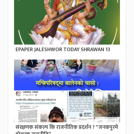
EPAPER JALESHWOR TODAY SHRAWAN 13
संरक्षणक संकल्प कि राजनीतिक प्रदर्शन ? “जनकपुरमे