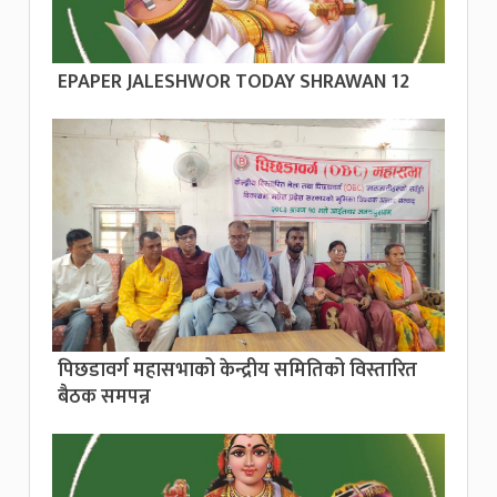
EPAPER JALESHWOR TODAY SHRAWAN 12
पिछडावर्ग महासभाको केन्द्रीय समितिको विस्तारित
बैठक समपन्न