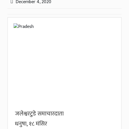
December 4, 2020
जलेश्वरटुडे समाचारदाता
धनुषा, १८ मंसिर