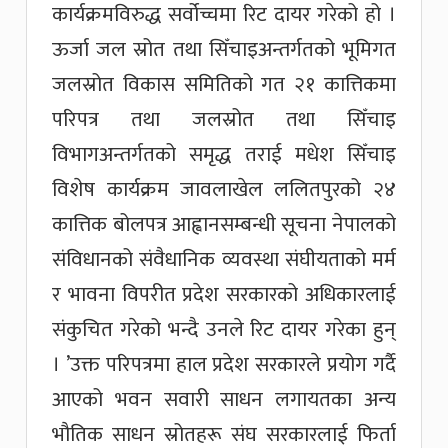
कार्यक्रमविरुद्ध सर्वोच्चमा रिट दायर गरेको हो ।
ऊर्जा जल स्रोत तथा सिँचाइअन्तर्गतको भूमिगत
जलस्रोत विकास समितिको गत २१ कात्तिकमा
परिपत्र तथा जलस्रोत तथा सिँचाइ
विभागअन्तर्गतको समृद्ध तराई मधेश सिँचाइ
विशेष कार्यक्रम जावलाखेल ललितपुरको २४
कात्तिक बोलपत्र आह्वानसम्बन्धी सूचना नेपालको
संविधानको संवैधानिक व्यवस्था संघीयताको मर्म
र भावना विपरीत प्रदेश सरकारको अधिकारलाई
संकुचित गरेको भन्दै उनले रिट दायर गरेका हुन्
। ’उक्त परिपत्रमा हाल प्रदेश सरकारले प्रयोग गर्दै
आएको भवन सवारी साधन लगायतका अन्य
भौतिक साधन स्रोतहरू संघ सरकारलाई फिर्ता