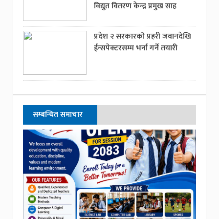
विद्युत वितरण केन्द्र प्रमुख साह
प्रदेश २ सरकारको प्रहरी जवानदेखि
ईन्सपेक्टरसम्म भर्ना गर्ने तयारी
सम्बन्धित समाचार