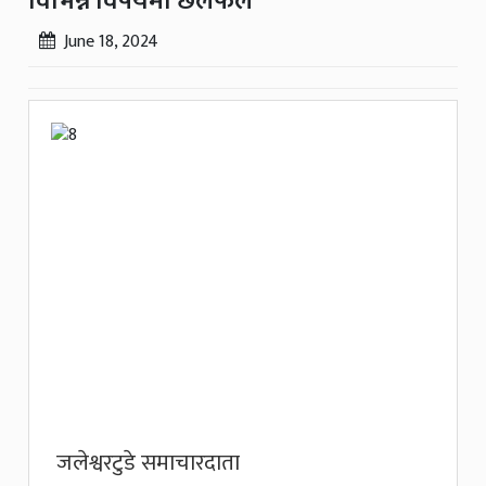
विभिन्न विषयमा छलफल
June 18, 2024
जलेश्वरटुडे समाचारदाता