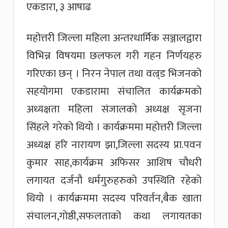
एकडारा, ३ आषाढ
महोत्तरी जिल्ला महिला अन्तरधार्मिक सञ्जालद्वारा
विभिन्न विषयमा छलफल गरी गहन निर्णयहरु
गरिएका छन् । निरन नेपाल तथा वल्र्ड भिजनको
सहयोगमा एकडारामा संचालित कार्यक्रमको
अध्यक्षता महिला संजालको अध्यक्ष सृजना
सिंहले गरेको थियो । कार्यक्रममा महोत्तरी जिल्ला
अध्यक्ष हरि नारायण झा,जिल्ला सदस्य प्रा.पवन
कुमार साह,कार्यक्रम अफिसर आशिष चौधरी
लगायत दर्जनौ धर्मगुरुहरुको उपस्थिति रहेको
थियो । कार्यक्रममा सदस्य परिवर्तन,बैक खाता
संचालन,गोष्ठी,सफलताको कथा लगायतका