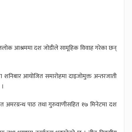
तलोक आश्रममा दश जोडीले सामूहिक विवाह गरेका छन्
शनिबार आयोजित समारोहमा दाइजोमुक्त अन्तरजाती
 ।
रचित अमरग्रन्थ पाठ तथा गुरुवाणीसहित १७ मिनेटमा दश