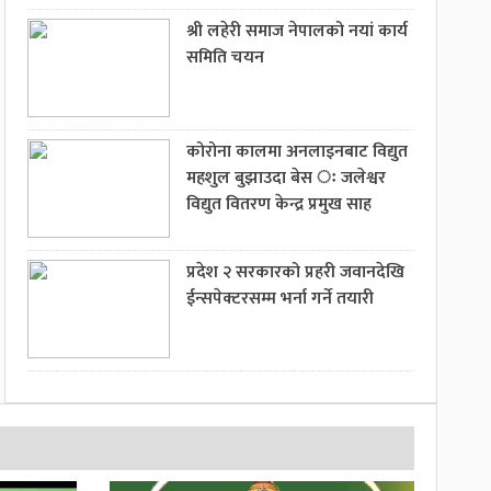
श्री लहेरी समाज नेपालको नयां कार्य
समिति चयन
कोरोना कालमा अनलाइनबाट विद्युत
महशुल बुझाउदा बेस ः जलेश्वर
विद्युत वितरण केन्द्र प्रमुख साह
प्रदेश २ सरकारको प्रहरी जवानदेखि
ईन्सपेक्टरसम्म भर्ना गर्ने तयारी