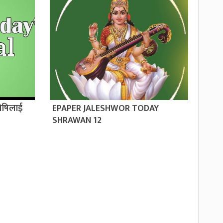
ोषिलाई
EPAPER JALESHWOR TODAY
SHRAWAN 12