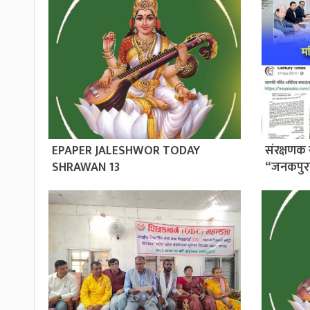
EPAPER JALESHWOR TODAY
संरक्षणक 
SHRAWAN 13
“जनकपुर