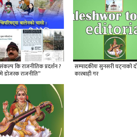
संकल्प कि राजनीतिक प्रदर्शन ?
सम्पादकीयः सुनसरी घट्नाको द
मे डोजरक राजनीति”
कारबाही गर