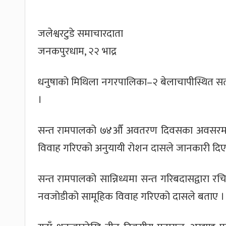
जलेश्वरटुडे समाचारदाता
जनकपुरधाम, २२ भाद्र
धनुषाको मिथिला नगरपालिका–२ बेलाचापीस्थित स
।
सन्त रामपालको ७४औँ अवतरण दिवसका अवसरमा 
विवाह गरिएको अनुयायी रोशन दासले जानकारी दिए
सन्त रामपालको सान्निध्यमा सन्त गरिबदासद्वारा 
नवजोडीको सामूहिक विवाह गरिएको दासले बताए ।