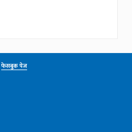
फेसबुक पेज