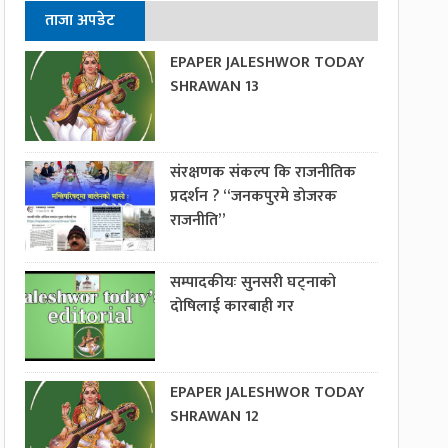
ताजा अपडेट
EPAPER JALESHWOR TODAY
SHRAWAN 13
संरक्षणक संकल्प कि राजनीतिक
प्रदर्शन ? “जनकपुरमे डोजरक
राजनीति”
सम्पादकीयः सुनसरी घट्नाको
दोषिलाई कारबाही गर
EPAPER JALESHWOR TODAY
SHRAWAN 12