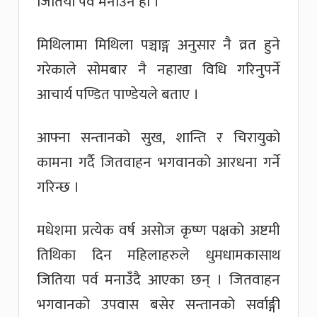
जितिया पर्व मनाउने हो ।
मिथिलामा मिथिला पञ्चाङ्ग अनुसार नै व्रत हुने
गरेकाले सोमबार नै नहाखा विधि गरिनुपर्ने
आचार्य पण्डित पाण्डेयले बताए ।
आफ्ना सन्तानको सुख, शान्ति र चिरायुको
कामना गर्दै जितवाहन भगवानको आरधना गर्ने
गरिन्छ ।
मधेशमा प्रत्येक वर्ष असोज कृष्ण पक्षको अष्टमी
तिथिका दिन महिलाहरुले धुमधामकासाथ
जितिया पर्व मनाउँदै आएका छन् । जितवाहन
भगवानको उपवास बसेर सन्तानको सर्वाङ्गी