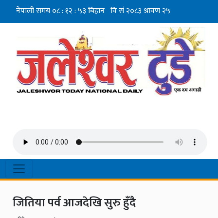
जितिया पर्व आजदेखि सुरु हुँदै