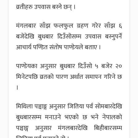
व्रतीहरु उपवास बस्ने छन् ।
मंगलबार साँझ फलफुल ग्रहण गरेर साँझ ६
बजेदेखि बुधबार दिउँसोसम्म उपवास बस्नुपर्ने
आचार्य पण्डित संतोष पाण्डेयले बताए ।
पाण्डेयका अनुसार बुधबार दिउँसो ५ बजेर २०
मिनेटपछि व्रतको पारण अर्थात समापन गरिने छ
।
मिथिला पञ्चाङ्ग अनुसार जितिया पर्व सोमबारदेखि
बुधबारसम्म मनाउने भएको छ भने नेपालको
पञ्चाङ्ग अनुसार मंगलबारदेखि बिहीबारसम्म