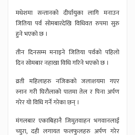
मधेशमा सन्तानको दीर्घायुका लागि मनाउन
जितिया पर्व सोमबारदेखि विधिवत रुपमा सुरु
हुने भएको छ ।
तीन दिनसम्म मनाइने जितिया पर्वको पहिलो
दिन सोमबार नहाखा विधि गरिने भएको छ ।
व्रती महिलाहरु नजिकको जलाशयमा गएर
स्नान गरी घिरौलाको पातमा तेल र पिना अर्पण
गरेर यो विधि गर्ने गरेका छन् ।
मंगलबार एकाबिहानै जिमुतवाहन भगवानलाई
च्युरा, दही लगायत फलफुलहरु अर्पण गरेर