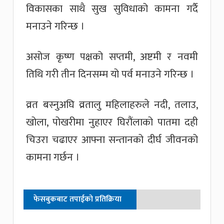
विकासका साथै सुख सुविधाको कामना गर्दै
मनाउने गरिन्छ ।
असोज कृष्ण पक्षको सप्तमी, अष्टमी र नवमी
तिथि गरी तीन दिनसम्म यो पर्व मनाउने गरिन्छ ।
व्रत बस्नुअघि व्रतालु महिलाहरुले नदी, तलाउ,
खोला, पोखरीमा नुहाएर घिरौंलाको पातमा दही
चिउरा चढाएर आफ्ना सन्तानको दीर्घ जीवनको
कामना गर्छन ।
फेसबुकबाट तपाईको प्रतिक्रिया