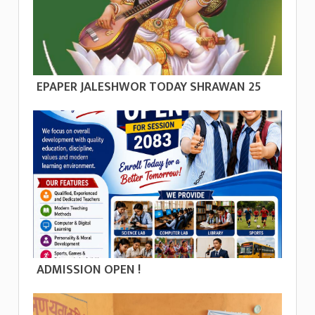
EPAPER JALESHWOR TODAY SHRAWAN 25
ADMISSION OPEN !