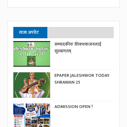
ताजा अपडेट
सम्पादकीयः शिवभक्तजनलाई
सुस्वागतम्
EPAPER JALESHWOR TODAY
SHRAWAN 25
ADMISSION OPEN !