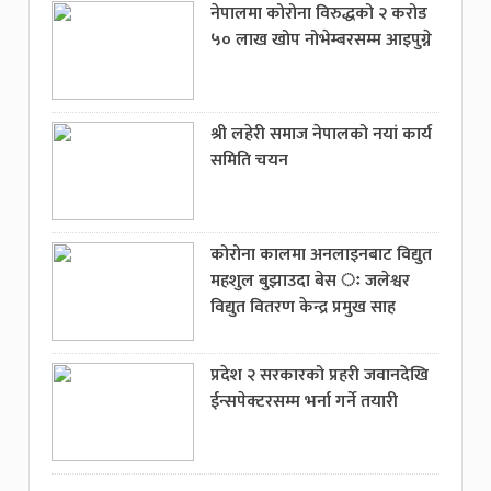
नेपालमा कोरोना विरुद्धको २ करोड
५० लाख खोप नोभेम्बरसम्म आइपुग्ने
श्री लहेरी समाज नेपालको नयां कार्य
समिति चयन
कोरोना कालमा अनलाइनबाट विद्युत
महशुल बुझाउदा बेस ः जलेश्वर
विद्युत वितरण केन्द्र प्रमुख साह
प्रदेश २ सरकारको प्रहरी जवानदेखि
ईन्सपेक्टरसम्म भर्ना गर्ने तयारी