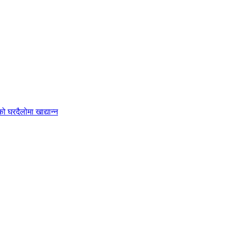
 घरदैलोमा खाद्यान्न