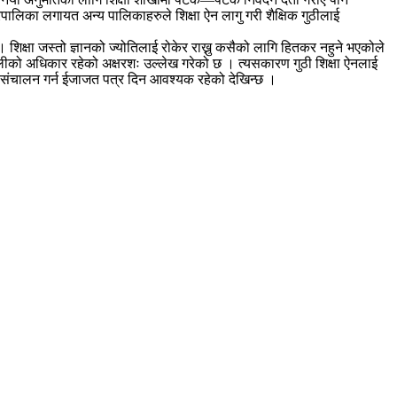
ालिका लगायत अन्य पालिकाहरुले शिक्षा ऐन लागु गरी शैक्षिक गुठीलाई
िक्षा जस्तो ज्ञानको ज्योतिलाई रोकेर राख्नु कसैको लागि हितकर नहुने भएकोले
लीको अधिकार रहेको अक्षरशः उल्लेख गरेको छ । त्यसकारण गुठी शिक्षा ऐनलाई
यालय संचालन गर्न ईजाजत पत्र दिन आवश्यक रहेको देखिन्छ ।