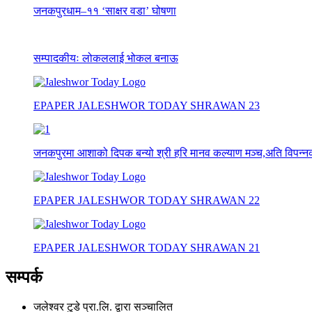
जनकपुरधाम–११ ‘साक्षर वडा’ घोषणा
सम्पादकीयः लोकललाई भोकल बनाऊ
EPAPER JALESHWOR TODAY SHRAWAN 23
जनकपुरमा आशाको दिपक बन्यो श्री हरि मानव कल्याण मञ्च,अति विपन्नको
EPAPER JALESHWOR TODAY SHRAWAN 22
EPAPER JALESHWOR TODAY SHRAWAN 21
सम्पर्क
जलेश्वर टुडे प्रा.लि. द्वारा सञ्चालित