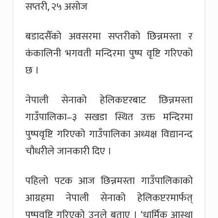
सप्तरी, २५ असोज
बडादसैँको अवसरमा सप्तरीको छिन्नमस्ता र
कंकालिनी भगवती मन्दिरमा पुष्प वृष्टि गरिएको
छ ।
नेपाली सेनाको हेलिकप्टरबाट छिन्नमस्ता
गाउँपालिका–३ सखडा स्थित उक्त मन्दिरमा
पुष्पवृष्टि गरिएको गाउँपालिका अध्यक्ष विद्यानन्द
चौधरीले जानकारी दिए ।
पहिलो पटक आज छिन्नमस्ता गाउँपालिकाको
आग्रहमा नेपाली सेनाको हेलिकप्टरमार्फत्
पुष्पवृष्टि गरिएको उनले बताए । ‘धार्मिक आस्था