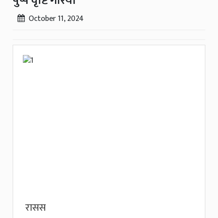
पुष्प वृष्टि गरियो
October 11, 2024
रासस