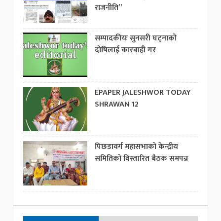
राजनीति”
सम्पादकीयः सुनसरी घट्नाको
दोषिलाई कारबाही गर
EPAPER JALESHWOR TODAY
SHRAWAN 12
पिछडावर्ग महासभाको केन्द्रीय
समितिको विस्तारित बैठक समपन्न