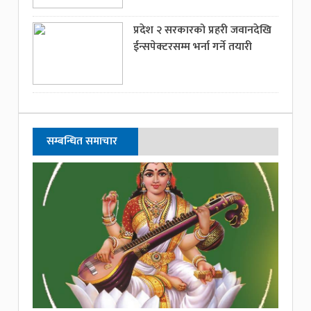
प्रदेश २ सरकारको प्रहरी जवानदेखि
ईन्सपेक्टरसम्म भर्ना गर्ने तयारी
सम्बन्धित समाचार