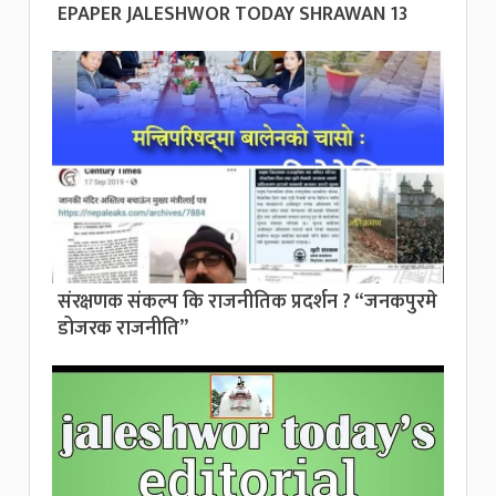
EPAPER JALESHWOR TODAY SHRAWAN 13
संरक्षणक संकल्प कि राजनीतिक प्रदर्शन ? “जनकपुरमे
डोजरक राजनीति”