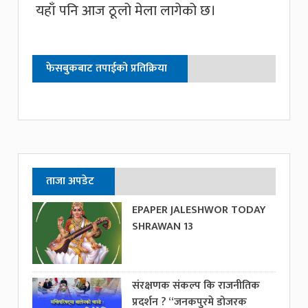
यहाँ पनि आज ठूलो मेला लागेको छ।
फेसबुकबाट तपाईको प्रतिक्रिया
ताजा अपडेट
EPAPER JALESHWOR TODAY
SHRAWAN 13
संरक्षणक संकल्प कि राजनीतिक
प्रदर्शन ? “जनकपुरमे डोजरक