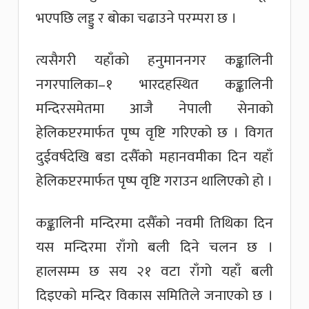
भएपछि लड्डु र बोका चढाउने परम्परा छ ।
त्यसैगरी यहाँको हनुमाननगर कङ्कालिनी
नगरपालिका–१ भारदहस्थित कङ्कालिनी
मन्दिरसमेतमा आजै नेपाली सेनाको
हेलिकप्टरमार्फत पृष्प वृष्टि गरिएको छ । विगत
दुईवर्षदेखि बडा दसैँको महानवमीका दिन यहाँ
हेलिकप्टरमार्फत पृष्प वृष्टि गराउन थालिएको हो ।
कङ्कालिनी मन्दिरमा दसैँको नवमी तिथिका दिन
यस मन्दिरमा राँगो बली दिने चलन छ ।
हालसम्म छ सय २१ वटा राँगो यहाँ बली
दिइएको मन्दिर विकास समितिले जनाएको छ ।