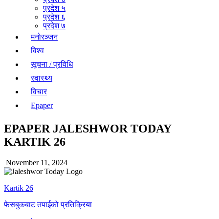
प्रदेश ५
प्रदेश ६
प्रदेश ७
मनोरञ्जन
विश्व
सूचना / प्रविधि
स्वास्थ्य
विचार
Epaper
EPAPER JALESHWOR TODAY
KARTIK 26
November 11, 2024
Kartik 26
फेसबुकबाट तपाईको प्रतिक्रिया