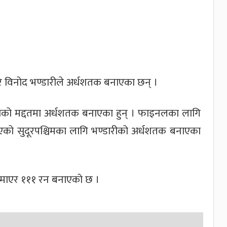
 विनोद भण्डारीले अर्धशतक बनाएका छन् ।
काको मद्दतमा अर्धशतक बनाएका हुन् । फाइनलका लागि
एको सुदूरपश्चिमका लागि भण्डारीको अर्धशतक बनाएका
ुमाएर १११ रन बनाएको छ ।