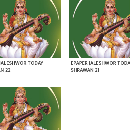
 JALESHWOR TODAY
EPAPER JALESHWOR TOD
N 22
SHRAWAN 21