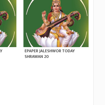
AY
EPAPER JALESHWOR TODAY
SHRAWAN 20