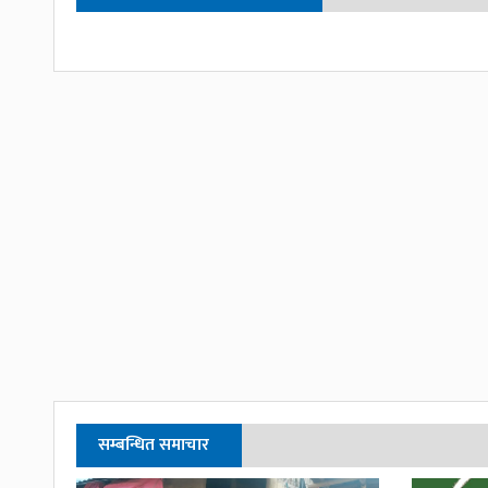
सम्बन्धित समाचार