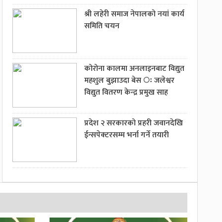
श्री लहेरी समाज नेपालको नयां कार्य
समिति चयन
कोरोना कालमा अनलाइनबाट विद्युत
महशुल बुझाउदा बेस ः जलेश्वर
विद्युत वितरण केन्द्र प्रमुख साह
प्रदेश २ सरकारको प्रहरी जवानदेखि
ईन्सपेक्टरसम्म भर्ना गर्ने तयारी