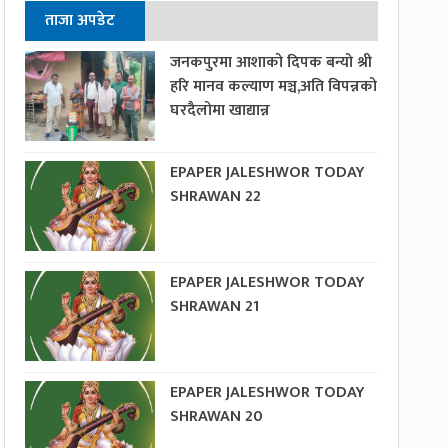
ताजा अपडेट
जनकपुरमा आशाको दिपक बन्यो श्री
हरि मानव कल्याण मञ्च,अति विपन्नको
घरदैलोमा खाद्यान्न
EPAPER JALESHWOR TODAY
SHRAWAN 22
EPAPER JALESHWOR TODAY
SHRAWAN 21
EPAPER JALESHWOR TODAY
SHRAWAN 20