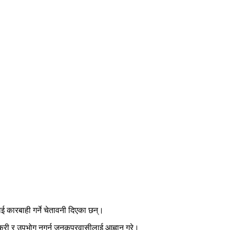
ई कारबाही गर्ने चेतावनी दिएका छन्।
बिक्री र उपभोग नगर्न जनकपुरवासीलाई आह्वान गरे।