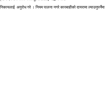
द्ध निकायलाई अनुरोध गरे । नियम पालना नगरे कारबाहीको दायरामा ल्याउनुपर्नेमा