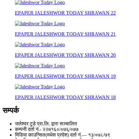
EPAPER JALESHWOR TODAY SHRAWAN 22
EPAPER JALESHWOR TODAY SHRAWAN 21
EPAPER JALESHWOR TODAY SHRAWAN 20
EPAPER JALESHWOR TODAY SHRAWAN 19
EPAPER JALESHWOR TODAY SHRAWAN 18
सम्पर्क
जलेश्वर टुडे प्रा.लि. द्वारा सञ्चालित
कम्पनी दर्ता नं.- २२७१६०/०७६्/०७७
मिडिया काउन्सिल(मधेस प्रदेश) दर्ता नं.— १३/०७८/७९