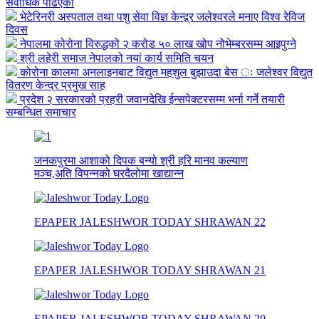
सर्वाधिक पढिएको
भेटेरिनरी अस्पताल तथा पशु सेवा विज्ञ केन्द्र्र जलेश्वरले मनाए विश्व रेविज
दिवस
नेपालमा कोरोना विरुद्धको २ करोड ५० लाख खोप नोभेम्बरसम्म आइपुग्ने
श्री लहेरी समाज नेपालको नयां कार्य समिति चयन
कोरोना कालमा अनलाइनबाट विद्युत महशुल बुझाउदा बेस ः जलेश्वर विद्युत
वितरण केन्द्र प्रमुख साह
प्रदेश २ सरकारको प्रहरी जवानदेखि ईन्सपेक्टरसम्म भर्ना गर्ने तयारी
सम्बन्धित समाचार
जनकपुरमा आशाको दिपक बन्यो श्री हरि मानव कल्याण
मञ्च,अति विपन्नको घरदैलोमा खाद्यान्न
EPAPER JALESHWOR TODAY SHRAWAN 22
EPAPER JALESHWOR TODAY SHRAWAN 21
EPAPER JALESHWOR TODAY SHRAWAN 20