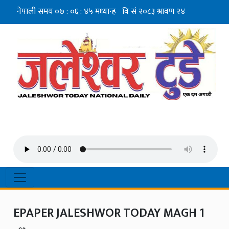
EPAPER JALESHWOR TODAY MAGH 1