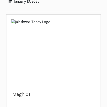
January 13, 2025
Magh 01