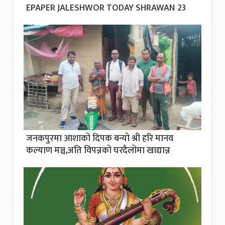
EPAPER JALESHWOR TODAY SHRAWAN 23
जनकपुरमा आशाको दिपक बन्यो श्री हरि मानव
कल्याण मञ्च,अति विपन्नको घरदैलोमा खाद्यान्न