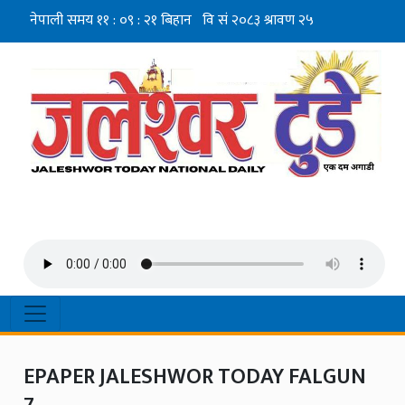
EPAPER JALESHWOR TODAY FALGUN