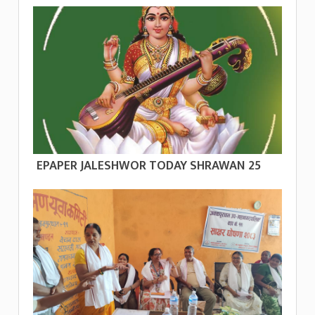
EPAPER JALESHWOR TODAY SHRAWAN 25