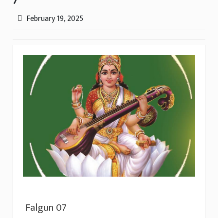
7
February 19, 2025
Falgun 07