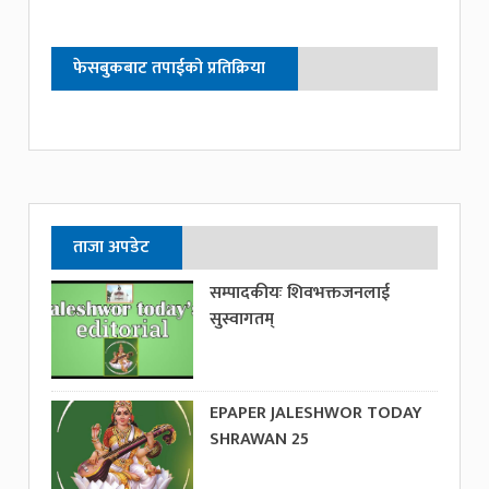
फेसबुकबाट तपाईको प्रतिक्रिया
ताजा अपडेट
सम्पादकीयः शिवभक्तजनलाई
सुस्वागतम्
EPAPER JALESHWOR TODAY
SHRAWAN 25