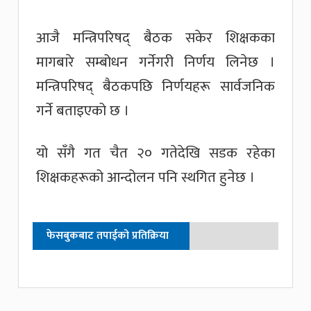
आजै मन्त्रिपरिषद् बैठक सकेर शिक्षकका
मागबारे सम्बोधन गर्नेगरी निर्णय लिनेछ ।
मन्त्रिपरिषद् बैठकपछि निर्णयहरू सार्वजनिक
गर्ने बताइएको छ ।
यो सँगै गत चैत २० गतेदेखि सडक रहेका
शिक्षकहरूको आन्दोलन पनि स्थगित हुनेछ ।
फेसबुकबाट तपाईको प्रतिक्रिया