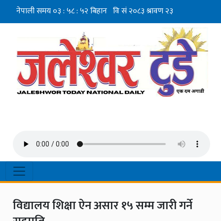
विद्यालय शिक्षा ऐन असार १५ सम्म जारी गर्ने