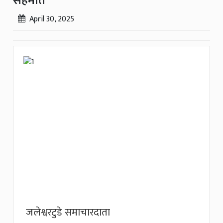
सहमति
April 30, 2025
जलेश्वरटुडे समाचारदाता