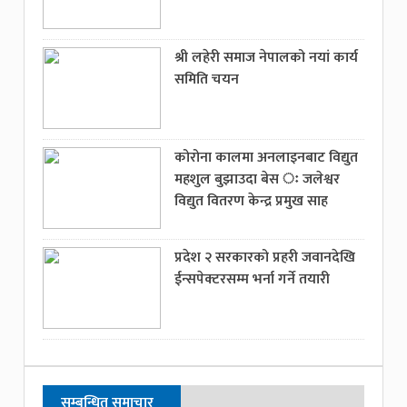
श्री लहेरी समाज नेपालको नयां कार्य
समिति चयन
कोरोना कालमा अनलाइनबाट विद्युत
महशुल बुझाउदा बेस ः जलेश्वर
विद्युत वितरण केन्द्र प्रमुख साह
प्रदेश २ सरकारको प्रहरी जवानदेखि
ईन्सपेक्टरसम्म भर्ना गर्ने तयारी
सम्बन्धित समाचार