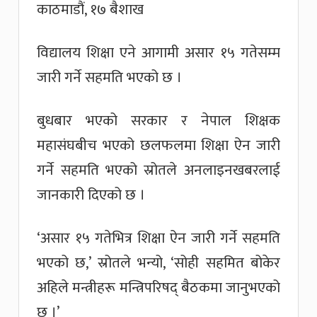
काठमाडौं, १७ बैशाख
विद्यालय शिक्षा एने आगामी असार १५ गतेसम्म
जारी गर्ने सहमति भएको छ ।
बुधबार भएको सरकार र नेपाल शिक्षक
महासंघबीच भएको छलफलमा शिक्षा ऐन जारी
गर्ने सहमति भएको स्रोतले अनलाइनखबरलाई
जानकारी दिएको छ ।
‘असार १५ गतेभित्र शिक्षा ऐन जारी गर्ने सहमति
भएको छ,’ स्रोतले भन्यो, ‘सोही सहमित बोकेर
अहिले मन्त्रीहरू मन्त्रिपरिषद् बैठकमा जानुभएको
छ ।’