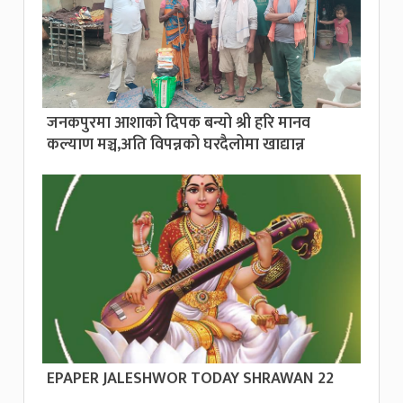
जनकपुरमा आशाको दिपक बन्यो श्री हरि मानव
कल्याण मञ्च,अति विपन्नको घरदैलोमा खाद्यान्न
EPAPER JALESHWOR TODAY SHRAWAN 22