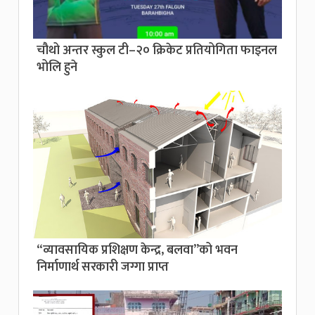
चौथो अन्तर स्कुल टी–२० क्रिकेट प्रतियोगिता फाइनल
भोलि हुने
“व्यावसायिक प्रशिक्षण केन्द्र, बलवा”को भवन
निर्माणार्थ सरकारी जग्गा प्राप्त