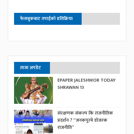
फेसबुकबाट तपाईको प्रतिक्रिया
ताजा अपडेट
EPAPER JALESHWOR TODAY
SHRAWAN 13
संरक्षणक संकल्प कि राजनीतिक
प्रदर्शन ? “जनकपुरमे डोजरक
राजनीति”