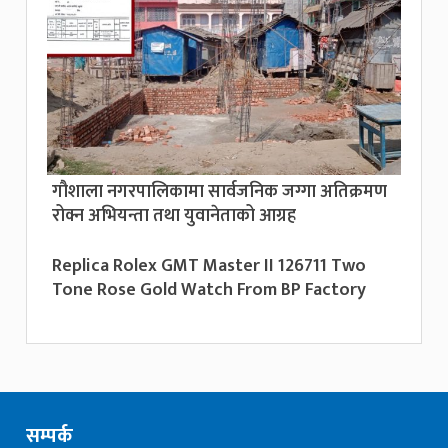
गौशाला नगरपालिकामा सार्वजनिक जग्गा अतिक्रमण
रोक्न अभियन्ता तथा युवानेताको आग्रह
Replica Rolex GMT Master II 126711 Two
Tone Rose Gold Watch From BP Factory
सम्पर्क