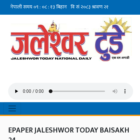
EPAPER JALESHWOR TODAY BAISAKH