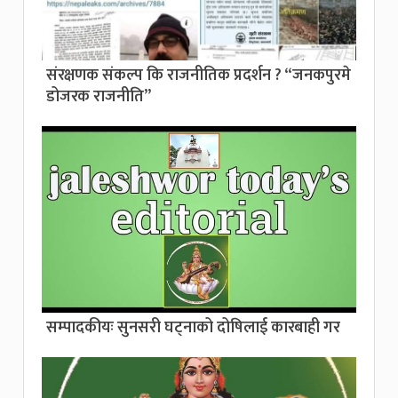
संरक्षणक संकल्प कि राजनीतिक प्रदर्शन ? “जनकपुरमे
डोजरक राजनीति”
सम्पादकीयः सुनसरी घट्नाको दोषिलाई कारबाही गर