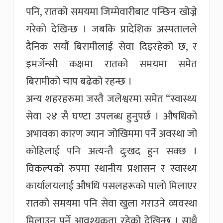
पनि, रातको समयमा जिम्मेवारीबाट पन्छिन खोज्ने
गरेको देखिन्छ । जबकि प्रादेशिक अस्पतालले
दैनिक सयौं बिरामीलाई सेवा दिइरहेको छ, र
इमर्जेन्सी कक्षमा रातको समयमा समेत
बिरामीको चाप बढेको रहन्छ ।
अन्य शहरहरुमा जस्तै जलेश्वरमा समेत “स्वास्थ्य
सेवा २४ सै घण्टा उपलब्ध हुनुपर्छ । औषधिको
अभावका कारण ज्यान जोखिममा पर्ने अवस्था जो
कोहिलाई पनि अत्यन्तै दुःखद हुन सक्छ ।
विकल्पको रुपमा स्थानीय प्रशासन र स्वास्थ्य
कार्यालयलाई औषधि पसलहरूको पालो मिलाएर
रातको समयमा पनि सेवा खुला गराउने व्यवस्था
मिलाउनु पर्ने आवश्यकता रहेको देखिन्छ । साथै