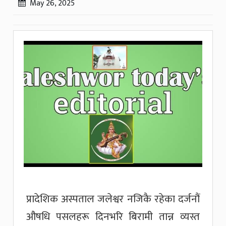
May 26, 2025
प्रादेशिक अस्पताल जलेश्वर नजिकै रहेका दर्जनौं
औषधि पसलहरू दिनभरि बिरामी तान्न व्यस्त