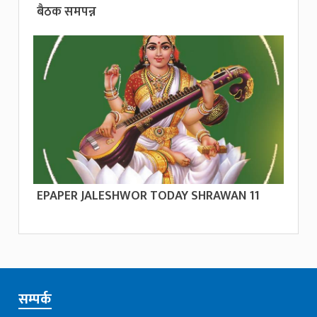
बैठक समपन्न
EPAPER JALESHWOR TODAY SHRAWAN 11
सम्पर्क