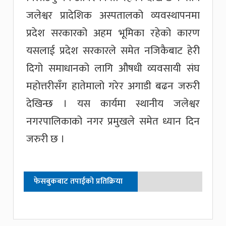
जलेश्वर प्रादेशिक अस्पतालको व्यवस्थापनमा
प्रदेश सरकारको अहम भूमिका रहेको कारण
यसलाई प्रदेश सरकारले समेत नजिकैबाट हेरी
दिगो समाधानको लागि औषधी व्यवसायी संघ
महोत्तरीसँग हातेमालो गरेर अगाडी बढन जरुरी
देखिन्छ । यस कार्यमा स्थानीय जलेश्वर
नगरपालिकाको नगर प्रमुखले समेत ध्यान दिन
जरुरी छ ।
फेसबुकबाट तपाईको प्रतिक्रिया