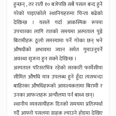
हुन्छन् , तर राती १० बजेपछि सबै पसल बन्द हुने
गरेको पाइएकोले स्थानियहरुमा चिन्ता बढेको
देखिन्छ । यसले गर्दा आकस्मिक रूपमा
उपचारका लागि रातको समयमा अस्पताल पुग्ने
बिरामीहरू ठूलो समस्यामा पर्ने गरेका छन् भने
औषधीको अभावमा ज्यान समेत गुमाउनुपर्ने
अवस्था सृजना हुन सक्ने देखिन्छ ।
अस्पताल परिसरभित्र रहेको सरकारी फार्मेसीमा
सीमित औषधि मात्र उपलब्ध हुने हुँदा त्यसभन्दा
बाहिरका औषधिहरूको आवश्यकतामा बिरामी र
उनका आफन्तहरू अन्यौलमा पर्न बाध्य छन्।
स्थानीय व्यवसायीहरू दिनको समयमा प्रतिस्पर्धा
गर्दै आफ्नो पसलमा ग्राहक ल्याउने होडमा देखिए