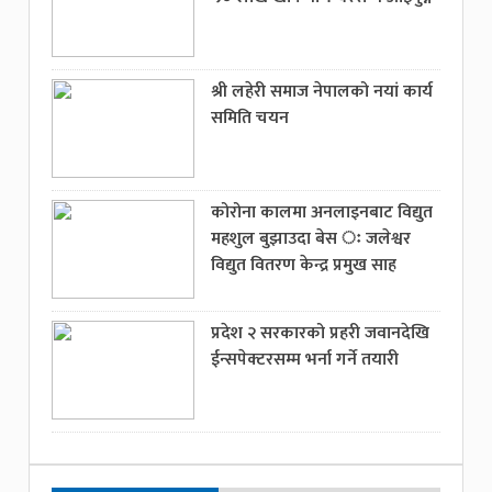
श्री लहेरी समाज नेपालको नयां कार्य
समिति चयन
कोरोना कालमा अनलाइनबाट विद्युत
महशुल बुझाउदा बेस ः जलेश्वर
विद्युत वितरण केन्द्र प्रमुख साह
प्रदेश २ सरकारको प्रहरी जवानदेखि
ईन्सपेक्टरसम्म भर्ना गर्ने तयारी