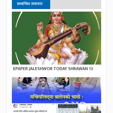
सम्बन्धित समाचार
EPAPER JALESHWOR TODAY SHRAWAN 13